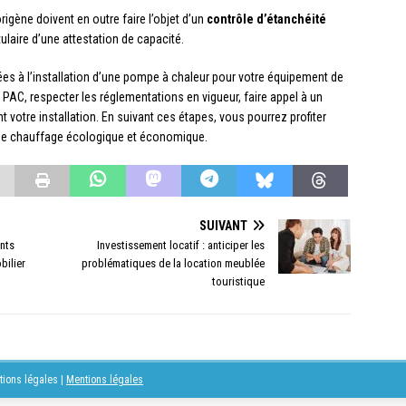
rigène doivent en outre faire l’objet d’un
contrôle d’étanchéité
tulaire d’une attestation de capacité.
ées à l’installation d’une pompe à chaleur pour votre équipement de
e PAC, respecter les réglementations en vigueur, faire appel à un
t votre installation. En suivant ces étapes, vous pourrez profiter
de chauffage écologique et économique.
SUIVANT
nts
Investissement locatif : anticiper les
bilier
problématiques de la location meublée
touristique
ntions légales
|
Mentions légales