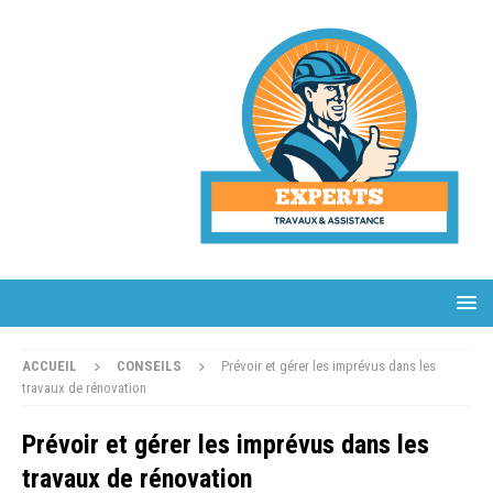
ACCUEIL
CONSEILS
Prévoir et gérer les imprévus dans les
travaux de rénovation
Prévoir et gérer les imprévus dans les
travaux de rénovation