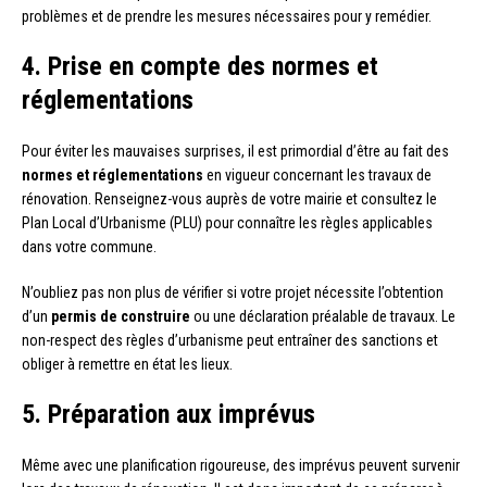
problèmes et de prendre les mesures nécessaires pour y remédier.
4. Prise en compte des normes et
réglementations
Pour éviter les mauvaises surprises, il est primordial d’être au fait des
normes et réglementations
en vigueur concernant les travaux de
rénovation. Renseignez-vous auprès de votre mairie et consultez le
Plan Local d’Urbanisme (PLU) pour connaître les règles applicables
dans votre commune.
N’oubliez pas non plus de vérifier si votre projet nécessite l’obtention
d’un
permis de construire
ou une déclaration préalable de travaux. Le
non-respect des règles d’urbanisme peut entraîner des sanctions et
obliger à remettre en état les lieux.
5. Préparation aux imprévus
Même avec une planification rigoureuse, des imprévus peuvent survenir