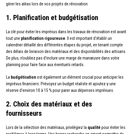
gérer les aléas lors de vos projets de rénovation.
1. Planification et budgétisation
La clé pour éviter les imprévus dans les travaux de rénovation est avant
tout une
planification rigoureuse
. Il est important d’établir un
calendrier détaillé des différentes étapes du projet, en tenant compte
des délais de livraison des matériaux et des disponibilités des artisans.
De plus, n’oubliez pas d’inclure une marge de manœuvre dans votre
planning pour faire face aux éventuels retards.
La
budgétisation
est également un élément crucial pour anticiper les
imprévus financiers. Prévoyez un budget réaliste et ajoutez-y une
réserve d’environ 10 à 15 % pour parer aux dépenses imprévues.
2. Choix des matériaux et des
fournisseurs
Lors de la sélection des matériaux, privilégiez la
qualité
pour éviter les