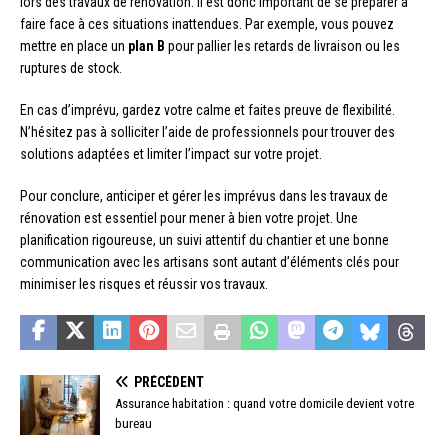
lors des travaux de rénovation. Il est donc important de se préparer à
faire face à ces situations inattendues. Par exemple, vous pouvez
mettre en place un
plan B
pour pallier les retards de livraison ou les
ruptures de stock.
En cas d’imprévu, gardez votre calme et faites preuve de flexibilité.
N’hésitez pas à solliciter l’aide de professionnels pour trouver des
solutions adaptées et limiter l’impact sur votre projet.
Pour conclure, anticiper et gérer les imprévus dans les travaux de
rénovation est essentiel pour mener à bien votre projet. Une
planification rigoureuse, un suivi attentif du chantier et une bonne
communication avec les artisans sont autant d’éléments clés pour
minimiser les risques et réussir vos travaux.
PRÉCÉDENT
Assurance habitation : quand votre domicile devient votre
bureau