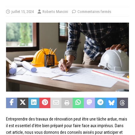
juillet 15, 2024
Roberto Mancini
Commentaires fermés
Entreprendre des travaux de rénovation peut être une tâche ardue, mais
il est essentiel d’être bien préparé pour faire face aux imprévus. Dans
cet article, nous vous donnons des conseils avisés pour anticiper et