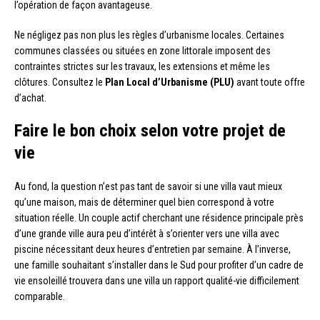
l’opération de façon avantageuse.
Ne négligez pas non plus les règles d’urbanisme locales. Certaines
communes classées ou situées en zone littorale imposent des
contraintes strictes sur les travaux, les extensions et même les
clôtures. Consultez le
Plan Local d’Urbanisme (PLU)
avant toute offre
d’achat.
Faire le bon choix selon votre projet de
vie
Au fond, la question n’est pas tant de savoir si une villa vaut mieux
qu’une maison, mais de déterminer quel bien correspond à votre
situation réelle. Un couple actif cherchant une résidence principale près
d’une grande ville aura peu d’intérêt à s’orienter vers une villa avec
piscine nécessitant deux heures d’entretien par semaine. À l’inverse,
une famille souhaitant s’installer dans le Sud pour profiter d’un cadre de
vie ensoleillé trouvera dans une villa un rapport qualité-vie difficilement
comparable.