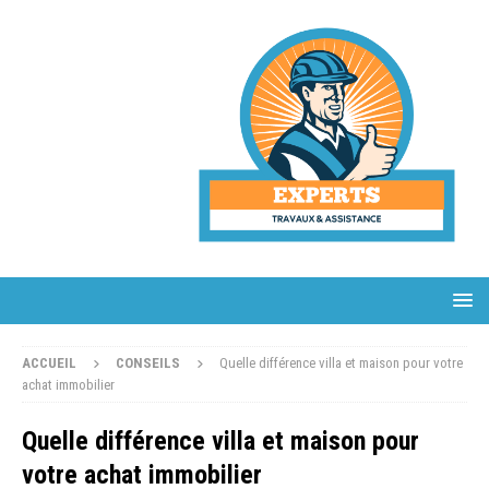
ACCUEIL
CONSEILS
Quelle différence villa et maison pour votre
achat immobilier
Quelle différence villa et maison pour
votre achat immobilier