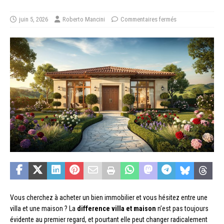
juin 5, 2026
Roberto Mancini
Commentaires fermés
Vous cherchez à acheter un bien immobilier et vous hésitez entre une
villa et une maison ? La
difference villa et maison
n’est pas toujours
évidente au premier regard, et pourtant elle peut changer radicalement