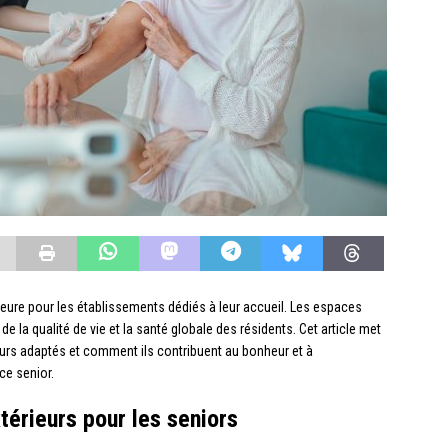
eure pour les établissements dédiés à leur accueil. Les espaces
de la qualité de vie et la santé globale des résidents. Cet article met
rs adaptés et comment ils contribuent au bonheur et à
e senior.
érieurs pour les seniors