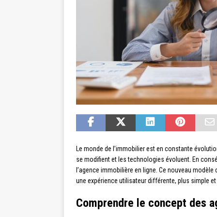
Le monde de l’immobilier est en constante évoluti
se modifient et les technologies évoluent. En consé
l’agence immobilière en ligne. Ce nouveau modèle d’
une expérience utilisateur différente, plus simple et
Comprendre le concept des ag