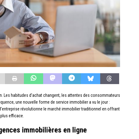
on. Les habitudes d’achat changent, les attentes des consommateurs
quence, une nouvelle forme de service immobilier a vu le jour :
entreprise révolutionne le marché immobilier traditionnel en offrant
 plus efficace.
ences immobilières en ligne