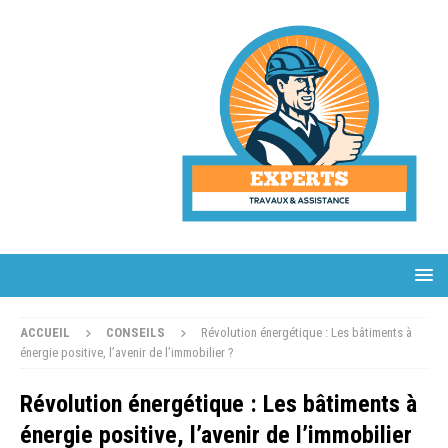
ACCUEIL
CONSEILS
Révolution énergétique : Les bâtiments à
énergie positive, l’avenir de l’immobilier ?
Révolution énergétique : Les bâtiments à
énergie positive, l’avenir de l’immobilier