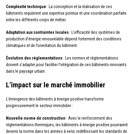
Complexité technique
: La conception et la réalisation de ces
bâtiments requièrent une expertise pointue et une coordination parfaite
entre les différents corps de métier.
Adaptation aux contraintes locales
: L’efficacité des systèmes de
production d’énergie renouvelable dépend fortement des conditions
climatiques et de l’orientation du bâtiment.
Évolution des réglementations
: Les normes et réglementations
doivent s’adapter pour faciliter l’intégration de ces bâtiments innovants
dans le paysage urbain.
L’impact sur le marché immobilier
L’émergence des bâtiments à énergie positive transforme
progressivement le secteur immobilier :
Nouvelle norme de construction
: Avec le renforcement des
réglementations thermiques, les bâtiments à énergie positive pourraient
devenir la norme dans les années à venir, redéfinissant les standards de