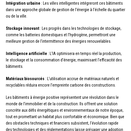
Intégration urbaine
: Les villes intelligentes intégreront ces bâtiments
dans une approche globale de gestion de l’énergie à l’échelle du quartier
ou de la ville.
Stockage innovant
: Les progrès dans les technologies de stockage,
comme les batteries domestiques et l’hydrogène, permettront une
meilleure gestion de l’intermittence des énergies renouvelables.
Intelligence artificielle
: L’IA optimisera en temps réel la production,
le stockage et la consommation d’énergie, maximisant l’efficacité des
bâtiments.
Matériaux biosourcés
: L’utilisation accrue de matériaux naturels et
recyclables réduira encore l’empreinte carbone des constructions.
Les bâtiments à énergie positive représentent une révolution dans le
monde de l’immobilier et de la construction. Ils offrent une solution
concrète aux défis énergétiques et environnementaux de notre époque,
tout en promettant un habitat plus confortable et économique. Bien que
des obstacles techniques et financiers subsistent, l’évolution rapide
des technologies et des réglementations laisse présager une adoption