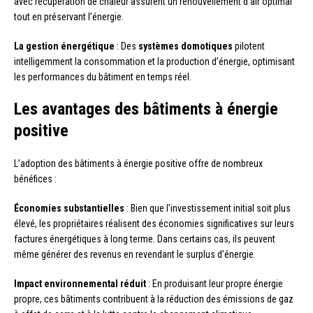
avec récupération de chaleur assurent un renouvellement d’air optimal
tout en préservant l’énergie.
La gestion énergétique
: Des
systèmes domotiques
pilotent
intelligemment la consommation et la production d’énergie, optimisant
les performances du bâtiment en temps réel.
Les avantages des bâtiments à énergie
positive
L’adoption des bâtiments à énergie positive offre de nombreux
bénéfices :
Économies substantielles
: Bien que l’investissement initial soit plus
élevé, les propriétaires réalisent des économies significatives sur leurs
factures énergétiques à long terme. Dans certains cas, ils peuvent
même générer des revenus en revendant le surplus d’énergie.
Impact environnemental réduit
: En produisant leur propre énergie
propre, ces bâtiments contribuent à la réduction des émissions de gaz