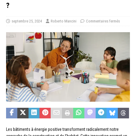
?
septembre 25, 2024
Roberto Mancini
Commentaires fermés
Les bâtiments à énergie positive transforment radicalement notre