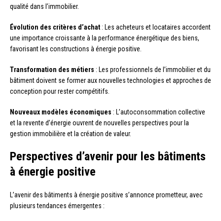
qualité dans l’immobilier.
Évolution des critères d’achat
: Les acheteurs et locataires accordent
une importance croissante à la performance énergétique des biens,
favorisant les constructions à énergie positive.
Transformation des métiers
: Les professionnels de l’immobilier et du
bâtiment doivent se former aux nouvelles technologies et approches de
conception pour rester compétitifs.
Nouveaux modèles économiques
: L’autoconsommation collective
et la revente d’énergie ouvrent de nouvelles perspectives pour la
gestion immobilière et la création de valeur.
Perspectives d’avenir pour les bâtiments
à énergie positive
L’avenir des bâtiments à énergie positive s’annonce prometteur, avec
plusieurs tendances émergentes :