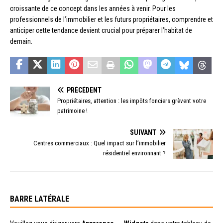
croissante de ce concept dans les années à venir. Pour les
professionnels de l’immobilier et les futurs propriétaires, comprendre et
anticiper cette tendance devient crucial pour préparer l’habitat de
demain.
PRÉCÉDENT
Propriétaires, attention : les impôts fonciers grèvent votre
patrimoine !
SUIVANT
Centres commerciaux : Quel impact sur l’immobilier
résidentiel environnant ?
BARRE LATÉRALE