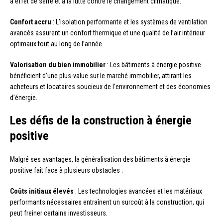
à effet de serre et à la lutte contre le changement climatique.
Confort accru
: L’isolation performante et les systèmes de ventilation
avancés assurent un confort thermique et une qualité de l’air intérieur
optimaux tout au long de l’année.
Valorisation du bien immobilier
: Les bâtiments à énergie positive
bénéficient d’une plus-value sur le marché immobilier, attirant les
acheteurs et locataires soucieux de l’environnement et des économies
d’énergie.
Les défis de la construction à énergie
positive
Malgré ses avantages, la généralisation des bâtiments à énergie
positive fait face à plusieurs obstacles :
Coûts initiaux élevés
: Les technologies avancées et les matériaux
performants nécessaires entraînent un surcoût à la construction, qui
peut freiner certains investisseurs.