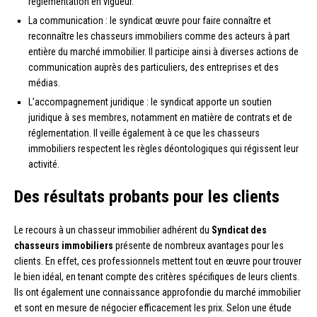
réglementation en vigueur.
La communication : le syndicat œuvre pour faire connaître et
reconnaître les chasseurs immobiliers comme des acteurs à part
entière du marché immobilier. Il participe ainsi à diverses actions de
communication auprès des particuliers, des entreprises et des
médias.
L’accompagnement juridique : le syndicat apporte un soutien
juridique à ses membres, notamment en matière de contrats et de
réglementation. Il veille également à ce que les chasseurs
immobiliers respectent les règles déontologiques qui régissent leur
activité.
Des résultats probants pour les clients
Le recours à un chasseur immobilier adhérent du
Syndicat des
chasseurs immobiliers
présente de nombreux avantages pour les
clients. En effet, ces professionnels mettent tout en œuvre pour trouver
le bien idéal, en tenant compte des critères spécifiques de leurs clients.
Ils ont également une connaissance approfondie du marché immobilier
et sont en mesure de négocier efficacement les prix. Selon une étude