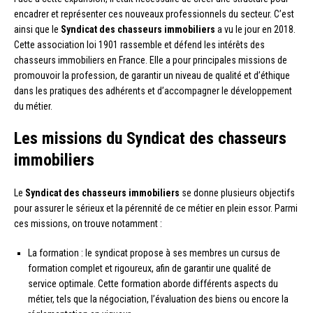
encadrer et représenter ces nouveaux professionnels du secteur. C’est
ainsi que le
Syndicat des chasseurs immobiliers
a vu le jour en 2018.
Cette association loi 1901 rassemble et défend les intérêts des
chasseurs immobiliers en France. Elle a pour principales missions de
promouvoir la profession, de garantir un niveau de qualité et d’éthique
dans les pratiques des adhérents et d’accompagner le développement
du métier.
Les missions du Syndicat des chasseurs
immobiliers
Le
Syndicat des chasseurs immobiliers
se donne plusieurs objectifs
pour assurer le sérieux et la pérennité de ce métier en plein essor. Parmi
ces missions, on trouve notamment :
La formation : le syndicat propose à ses membres un cursus de
formation complet et rigoureux, afin de garantir une qualité de
service optimale. Cette formation aborde différents aspects du
métier, tels que la négociation, l’évaluation des biens ou encore la