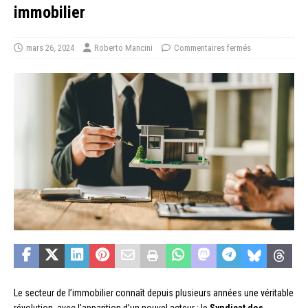
immobilier
mars 26, 2024
Roberto Mancini
Commentaires fermés
Le secteur de l’immobilier connaît depuis plusieurs années une véritable