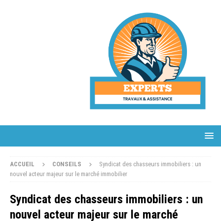
ACCUEIL
CONSEILS
Syndicat des chasseurs immobiliers : un
nouvel acteur majeur sur le marché immobilier
Syndicat des chasseurs immobiliers : un
nouvel acteur majeur sur le marché