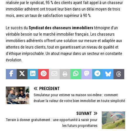
réalisée par le syndicat, 95 % des clients ayant fait appel à un chasseur
immobilier adhérent ont trouvé leur bien dans un délai moyen de trois
mois, avec un taux de satisfaction supérieur à 90 %.
Le succès du
Syndicat des chasseurs immobiliers
témoigne d’un
véritable besoin sur le marché immobilier français. Les chasseurs
immobiliers adhérents offrent une solution sur mesure et adaptée aux
attentes de leurs clients, tout en garantissant un niveau de qualité et
d’éthique irréprochable. Un atout majeur dans un secteur en constante
évolution.
PRÉCÉDENT
Simulateur pour estimer sa maison soi-même : comment
évaluer la valeur de votre bien immobilier en toute simplicité
SUIVANT
Terrain à donner gratuitement : une opportunité à saisir pour
les futurs propriétaires