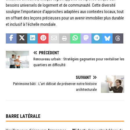
besoins universels de logement et de communauté. Cette diversité
souligne l’importance d’approches adaptées aux contextes locaux, tout
en offrant des leçons précieuses pour un avenir immobilier plus durable
et inclusif à l’échelle mondiale.
PRÉCÉDENT
Renouveau urbain : Stratégies gagnantes pour revitaliser les
quartiers en difficulté
SUIVANT
Patrimoine bâti : L’art délicat de préserver notre histoire
architecturale
BARRE LATÉRALE