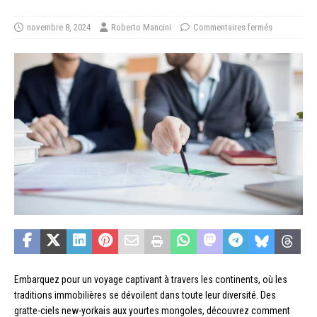
novembre 8, 2024
Roberto Mancini
Commentaires fermés
Embarquez pour un voyage captivant à travers les continents, où les
traditions immobilières se dévoilent dans toute leur diversité. Des
gratte-ciels new-yorkais aux yourtes mongoles, découvrez comment