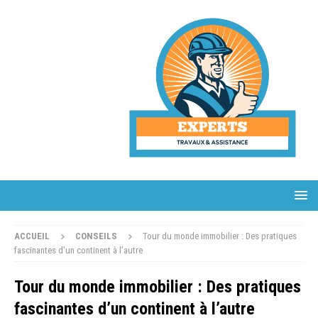
ACCUEIL
CONSEILS
Tour du monde immobilier : Des pratiques
fascinantes d’un continent à l’autre
Tour du monde immobilier : Des pratiques
fascinantes d’un continent à l’autre