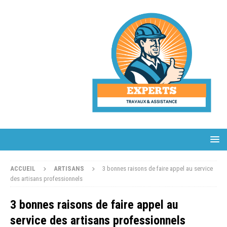
ACCUEIL
ARTISANS
3 bonnes raisons de faire appel au service
des artisans professionnels
3 bonnes raisons de faire appel au
service des artisans professionnels