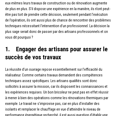
eux-mêmes leurs travaux de construction ou de rénovation augmente
de plus en plus. S’il dispose une expérience en la manière, ils n’ont peut-
être pas tort de prendre cette décision, seulement pendant l’exécution
de l’opération, ils ont aussi plus de chance de rencontrer des problèmes
techniques nécessitant l’intervention d’un professionnel. La décision la
plus sage serait donc de passer par des artisans professionnels et on
vous dit pourquoi ?
1. Engager des artisans pour assurer le
succès de vos travaux
La réussite d’un ouvrage repose essentiellement sur l’efficacité du
réalisateur. Comme certains travaux demandent des compétences
techniques assez spécifiques. Les artisans qualifiés sont donc
sollicités à assurer la mission, car ils disposent les connaissances et
les expériences requises. Un bon bricoleur ne peut pas en effet réussir
à mener à bien des opérations comme les rénovations thermiques par
exemple. Le travail ne s’improvise pas, car en plus d’installer des
isolants et remplacer le chauffage en vue d’atteindre le niveau de
performance énergétique recherché, il est aussi question d’établir une