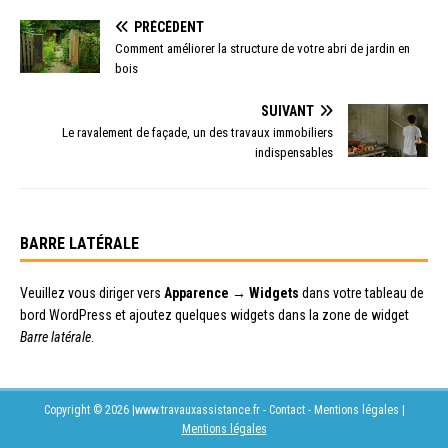
PRÉCÉDENT
Comment améliorer la structure de votre abri de jardin en
bois
SUIVANT
Le ravalement de façade, un des travaux immobiliers
indispensables
BARRE LATÉRALE
Veuillez vous diriger vers
Apparence → Widgets
dans votre tableau de
bord WordPress et ajoutez quelques widgets dans la zone de widget
Barre latérale
.
Copyright © 2026 |www.travauxassistance.fr - Contact - Mentions légales
|
Mentions légales