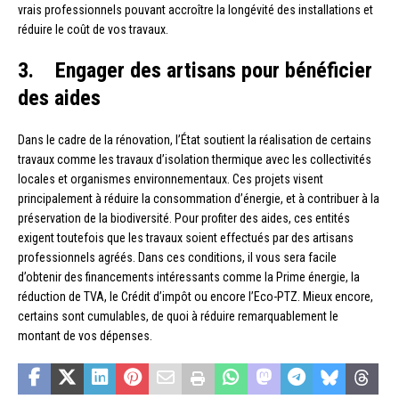
vrais professionnels pouvant accroître la longévité des installations et
réduire le coût de vos travaux.
3. Engager des artisans pour bénéficier
des aides
Dans le cadre de la rénovation, l’État soutient la réalisation de certains
travaux comme les travaux d’isolation thermique avec les collectivités
locales et organismes environnementaux. Ces projets visent
principalement à réduire la consommation d’énergie, et à contribuer à la
préservation de la biodiversité. Pour profiter des aides, ces entités
exigent toutefois que les travaux soient effectués par des artisans
professionnels agréés. Dans ces conditions, il vous sera facile
d’obtenir des financements intéressants comme la Prime énergie, la
réduction de TVA, le Crédit d’impôt ou encore l’Eco-PTZ. Mieux encore,
certains sont cumulables, de quoi à réduire remarquablement le
montant de vos dépenses.