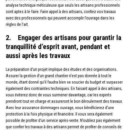
analyse technique méticuleuse que seuls les artisans professionnels
sont aptes à le faire. Faire appel à des artisans, confiez vos travaux
avec des professionnels qui peuvent accomplir l’ouvrage dans les
règles de l’art.
2. Engager des artisans pour garantir la
tranquillité d’esprit avant, pendant et
aussi après les travaux
La préparation d’un projet implique des études et des organisations.
Assurer la gestion d’un grand chantier n’est pas donnée à tout le
monde, étant donné qu’il faudra bien se soucier du budget et surpasser
également des contraintes techniques. En faisant appel à des artisans,
vous éviterez donc de vous surmener davantage, car les experts
prendront tout en charge et assureront le bon déroulement des travaux.
Avec leur assurance dommages ouvrage, vous bénéficierez d’une
protection à la fois physique et financière. Il vous sera également
possible de profiter d’un service après-vente. N’oubliez pas également
que confier les travaux à des artisans permet de profiter de conseils de