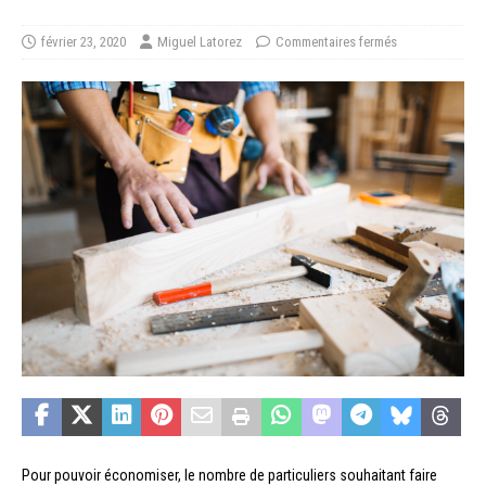
février 23, 2020
Miguel Latorez
Commentaires fermés
Pour pouvoir économiser, le nombre de particuliers souhaitant faire