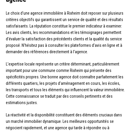
Le choix d’une agence immobilière à Rixheim doit reposer sur plusieurs
critères objectifs qui garantissent un service de qualité et des résultats
satisfaisants. La réputation constitue le premier indicateur à examiner.
Les avis clients, les recommandations et les témoignages permettent
d’évaluer la satisfaction des précédents clients et la qualité du service
proposé. N’hésitez pas à consulter les plateformes d’avis en ligne et à
demander des références directement à l’agence.
L’expertise locale représente un critère déterminant, particulièrement
important pour une commune comme Rixheim qui présente des
spécificités propres. Une bonne agence doit connaître parfaitement les
différents quartiers, les projets d’aménagement en cours, les écoles,
les transports et tous les éléments qui influencent la valeur immobilière.
Cette connaissance se traduit par des conseils pertinents et des
estimations justes.
La réactivité et la disponibilité constituent des éléments cruciaux dans
un marché immobilier dynamique. Les meilleures opportunités se
négocient rapidement, et une agence qui tarde à répondre ou à