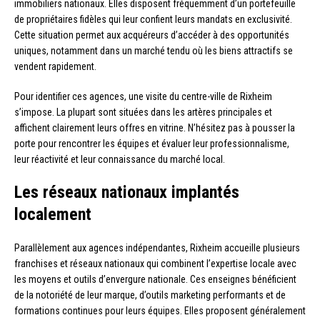
immobiliers nationaux. Elles disposent fréquemment d’un portefeuille
de propriétaires fidèles qui leur confient leurs mandats en exclusivité.
Cette situation permet aux acquéreurs d’accéder à des opportunités
uniques, notamment dans un marché tendu où les biens attractifs se
vendent rapidement.
Pour identifier ces agences, une visite du centre-ville de Rixheim
s’impose. La plupart sont situées dans les artères principales et
affichent clairement leurs offres en vitrine. N’hésitez pas à pousser la
porte pour rencontrer les équipes et évaluer leur professionnalisme,
leur réactivité et leur connaissance du marché local.
Les réseaux nationaux implantés
localement
Parallèlement aux agences indépendantes, Rixheim accueille plusieurs
franchises et réseaux nationaux qui combinent l’expertise locale avec
les moyens et outils d’envergure nationale. Ces enseignes bénéficient
de la notoriété de leur marque, d’outils marketing performants et de
formations continues pour leurs équipes. Elles proposent généralement