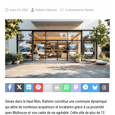
mars 29, 2026
Roberto Mancini
Commentaires fermés
Située dans le Haut-Rhin, Rixheim constitue une commune dynamique
qui attire de nombreux acquéreurs et locataires grâce à sa proximité
avec Mulhouse et son cadre de vie agréable. Cette ville de plus de 13