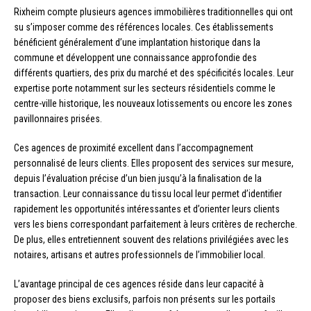
Rixheim compte plusieurs agences immobilières traditionnelles qui ont
su s’imposer comme des références locales. Ces établissements
bénéficient généralement d’une implantation historique dans la
commune et développent une connaissance approfondie des
différents quartiers, des prix du marché et des spécificités locales. Leur
expertise porte notamment sur les secteurs résidentiels comme le
centre-ville historique, les nouveaux lotissements ou encore les zones
pavillonnaires prisées.
Ces agences de proximité excellent dans l’accompagnement
personnalisé de leurs clients. Elles proposent des services sur mesure,
depuis l’évaluation précise d’un bien jusqu’à la finalisation de la
transaction. Leur connaissance du tissu local leur permet d’identifier
rapidement les opportunités intéressantes et d’orienter leurs clients
vers les biens correspondant parfaitement à leurs critères de recherche.
De plus, elles entretiennent souvent des relations privilégiées avec les
notaires, artisans et autres professionnels de l’immobilier local.
L’avantage principal de ces agences réside dans leur capacité à
proposer des biens exclusifs, parfois non présents sur les portails