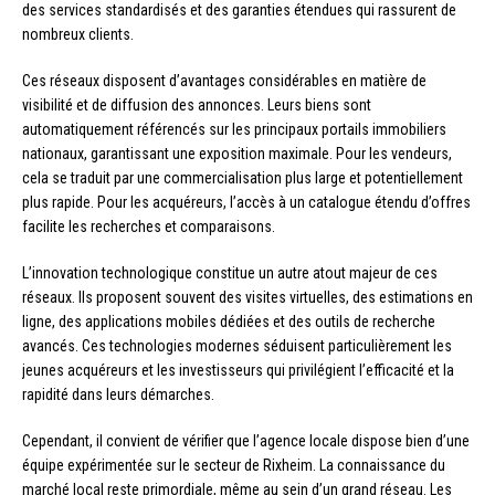
des services standardisés et des garanties étendues qui rassurent de
nombreux clients.
Ces réseaux disposent d’avantages considérables en matière de
visibilité et de diffusion des annonces. Leurs biens sont
automatiquement référencés sur les principaux portails immobiliers
nationaux, garantissant une exposition maximale. Pour les vendeurs,
cela se traduit par une commercialisation plus large et potentiellement
plus rapide. Pour les acquéreurs, l’accès à un catalogue étendu d’offres
facilite les recherches et comparaisons.
L’innovation technologique constitue un autre atout majeur de ces
réseaux. Ils proposent souvent des visites virtuelles, des estimations en
ligne, des applications mobiles dédiées et des outils de recherche
avancés. Ces technologies modernes séduisent particulièrement les
jeunes acquéreurs et les investisseurs qui privilégient l’efficacité et la
rapidité dans leurs démarches.
Cependant, il convient de vérifier que l’agence locale dispose bien d’une
équipe expérimentée sur le secteur de Rixheim. La connaissance du
marché local reste primordiale, même au sein d’un grand réseau. Les