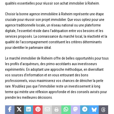
qualités essentielles pour réussir son achat immobilier à Rixheim.
Choisir la bonne agence immobilière à Rixheim représente une étape
cruciale pour réussir son projet immobilier. Que vous optiez pour une
agence traditionnelle locale, un réseau national ou une plateforme
digitale, l’essentiel réside dans l’adéquation entre vos besoins et les
services proposés. La connaissance du marché local, la réactivité et la
qualité de l’accompagnement constituent les critères déterminants
pour identifier le partenaire idéal.
Le marché immobilier de Rixheim offre de belles opportunités pour tous
les profils d’acquéreurs, des primo-accédants aux investisseurs
expérimentés. En adoptant une approche méthodique, en diversifiant
vos sources d’information et en vous entourant des bons
professionnels, vous maximiserez vos chances de dénicher la perle
rare. N’oubliez pas que l’immobilier reste un investissement à long
terme qui mérite une réflexion approfondie et des conseils avisés pour
prendre les meilleures décisions.