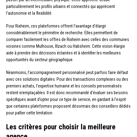
particulièrement les profils urbains et connectés qui apprécient
l’autonomie et la flexibilité.
Pour Rixheim, ces plateformes offrent l’avantage d’élargir
considérablement le périmètre de recherche. Elles permettent de
comparer facilement les offres de Rixheim avec celles des communes
voisines comme Mulhouse, Illzach ou Habsheim. Cette vision élargie
aide à prendre des décisions éclairées et à identifier les meilleures
opportunités du secteur géographique.
Néanmoins, l’accompagnement personnalisé peut parfois faire défaut
avec ces solutions digitales. Pour des transactions complexes ou des
premiers achats, l’expertise humaine et les conseils personnalisés
restent irremplaçables. Il est donc recommandé d’évaluer ses besoins
spécifiques avant d’opter pour ce type de service, en gardant à l’esprit
que certaines plateformes proposent désormais des conseillers dédiés
pour pallier cette limitation.
Les critères pour choisir la meilleure
agence