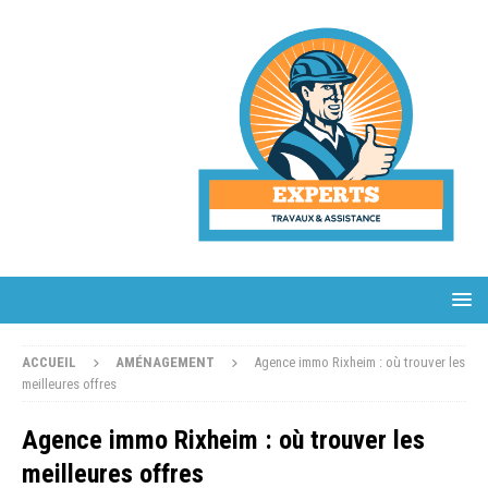
ACCUEIL
AMÉNAGEMENT
Agence immo Rixheim : où trouver les
meilleures offres
Agence immo Rixheim : où trouver les
meilleures offres