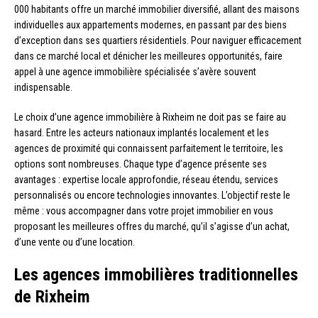
000 habitants offre un marché immobilier diversifié, allant des maisons
individuelles aux appartements modernes, en passant par des biens
d’exception dans ses quartiers résidentiels. Pour naviguer efficacement
dans ce marché local et dénicher les meilleures opportunités, faire
appel à une agence immobilière spécialisée s’avère souvent
indispensable.
Le choix d’une agence immobilière à Rixheim ne doit pas se faire au
hasard. Entre les acteurs nationaux implantés localement et les
agences de proximité qui connaissent parfaitement le territoire, les
options sont nombreuses. Chaque type d’agence présente ses
avantages : expertise locale approfondie, réseau étendu, services
personnalisés ou encore technologies innovantes. L’objectif reste le
même : vous accompagner dans votre projet immobilier en vous
proposant les meilleures offres du marché, qu’il s’agisse d’un achat,
d’une vente ou d’une location.
Les agences immobilières traditionnelles
de Rixheim