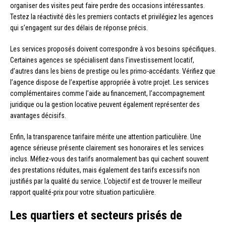
organiser des visites peut faire perdre des occasions intéressantes.
Testez la réactivité dès les premiers contacts et privilégiez les agences
qui s’engagent sur des délais de réponse précis.
Les services proposés doivent correspondre à vos besoins spécifiques.
Certaines agences se spécialisent dans l’investissement locatif,
d’autres dans les biens de prestige ou les primo-accédants. Vérifiez que
l’agence dispose de l’expertise appropriée à votre projet. Les services
complémentaires comme l’aide au financement, l’accompagnement
juridique ou la gestion locative peuvent également représenter des
avantages décisifs.
Enfin, la transparence tarifaire mérite une attention particulière. Une
agence sérieuse présente clairement ses honoraires et les services
inclus. Méfiez-vous des tarifs anormalement bas qui cachent souvent
des prestations réduites, mais également des tarifs excessifs non
justifiés par la qualité du service. L’objectif est de trouver le meilleur
rapport qualité-prix pour votre situation particulière.
Les quartiers et secteurs prisés de