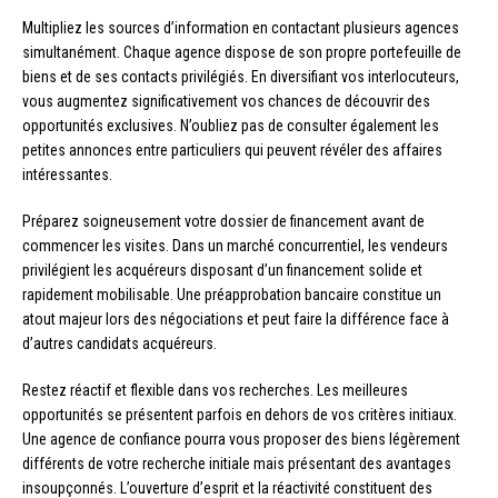
Multipliez les sources d’information en contactant plusieurs agences
simultanément. Chaque agence dispose de son propre portefeuille de
biens et de ses contacts privilégiés. En diversifiant vos interlocuteurs,
vous augmentez significativement vos chances de découvrir des
opportunités exclusives. N’oubliez pas de consulter également les
petites annonces entre particuliers qui peuvent révéler des affaires
intéressantes.
Préparez soigneusement votre dossier de financement avant de
commencer les visites. Dans un marché concurrentiel, les vendeurs
privilégient les acquéreurs disposant d’un financement solide et
rapidement mobilisable. Une préapprobation bancaire constitue un
atout majeur lors des négociations et peut faire la différence face à
d’autres candidats acquéreurs.
Restez réactif et flexible dans vos recherches. Les meilleures
opportunités se présentent parfois en dehors de vos critères initiaux.
Une agence de confiance pourra vous proposer des biens légèrement
différents de votre recherche initiale mais présentant des avantages
insoupçonnés. L’ouverture d’esprit et la réactivité constituent des