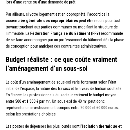
lors d’une vente ou d’une demande de prêt.
Par ailleurs, si votre logement est en copropriété, l’accord de la
assemblée générale des copropriétaires
peut être requis pour tout
travaux touchant aux parties communes ou modifiant la structure de
l’immeuble. La
Fédération Française du Bâtiment (FFB)
recommande
de se faire accompagner par un professionnel du bâtiment dès la phase
de conception pour anticiper ces contraintes administratives.
Budget réaliste : ce que coûte vraiment
l’aménagement d’un sous-sol
Le coût d’un aménagement de sous-sol varie fortement selon l’état
initial de l’espace, la nature des travaux et le niveau de finition souhaité.
En France, les professionnels du secteur estiment le budget moyen
entre
500 et 1 500 € par m²
. Un sous-sol de 40 m² peut donc
représenter un investissement compris entre 20 000 et 60 000 euros,
selon les prestations choisies.
Les postes de dépenses les plus lourds sont l’
isolation thermique et