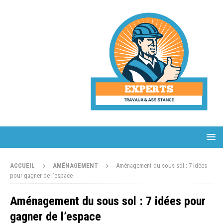
ACCUEIL
AMÉNAGEMENT
Aménagement du sous sol : 7 idées
pour gagner de l’espace
Aménagement du sous sol : 7 idées pour
gagner de l’espace