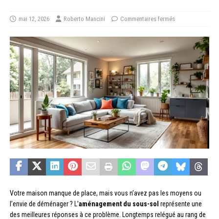
mai 12, 2026
Roberto Mancini
Commentaires fermés
Votre maison manque de place, mais vous n’avez pas les moyens ou
l’envie de déménager ? L’
aménagement du sous-sol
représente une
des meilleures réponses à ce problème. Longtemps relégué au rang de