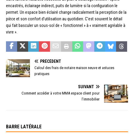
encastrés, éclairage indirect, puits de lumière si la configuration le
permet. Un espace bien éclairé change radicalement la perception de la
pièce et son confort d’utilisation au quotidien. C’est souvent le détail
qui fait basculer un sous-sol de « fonctionnel » à « vraiment agréable à
vivre ».
PRÉCÉDENT
Calcul des frais de notaire maison neuve et astuces
pratiques
SUIVANT
Comment accéder à votre MMA espace client pour
l’immobilier
BARRE LATÉRALE