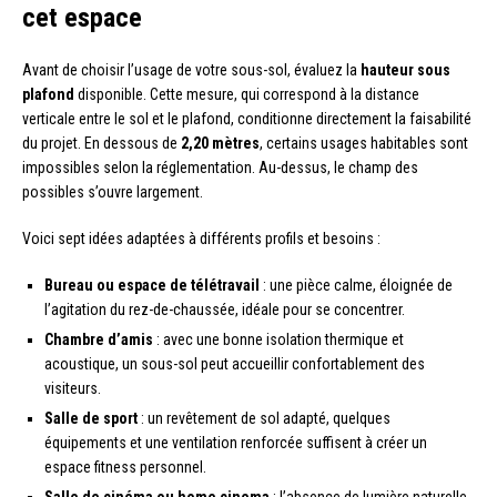
cet espace
Avant de choisir l’usage de votre sous-sol, évaluez la
hauteur sous
plafond
disponible. Cette mesure, qui correspond à la distance
verticale entre le sol et le plafond, conditionne directement la faisabilité
du projet. En dessous de
2,20 mètres
, certains usages habitables sont
impossibles selon la réglementation. Au-dessus, le champ des
possibles s’ouvre largement.
Voici sept idées adaptées à différents profils et besoins :
Bureau ou espace de télétravail
: une pièce calme, éloignée de
l’agitation du rez-de-chaussée, idéale pour se concentrer.
Chambre d’amis
: avec une bonne isolation thermique et
acoustique, un sous-sol peut accueillir confortablement des
visiteurs.
Salle de sport
: un revêtement de sol adapté, quelques
équipements et une ventilation renforcée suffisent à créer un
espace fitness personnel.