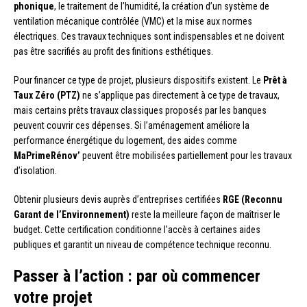
phonique
, le traitement de l’humidité, la création d’un système de
ventilation mécanique contrôlée (VMC) et la mise aux normes
électriques. Ces travaux techniques sont indispensables et ne doivent
pas être sacrifiés au profit des finitions esthétiques.
Pour financer ce type de projet, plusieurs dispositifs existent. Le
Prêt à
Taux Zéro (PTZ)
ne s’applique pas directement à ce type de travaux,
mais certains prêts travaux classiques proposés par les banques
peuvent couvrir ces dépenses. Si l’aménagement améliore la
performance énergétique du logement, des aides comme
MaPrimeRénov’
peuvent être mobilisées partiellement pour les travaux
d’isolation.
Obtenir plusieurs devis auprès d’entreprises certifiées
RGE (Reconnu
Garant de l’Environnement)
reste la meilleure façon de maîtriser le
budget. Cette certification conditionne l’accès à certaines aides
publiques et garantit un niveau de compétence technique reconnu.
Passer à l’action : par où commencer
votre projet