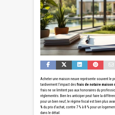
Acheter une maison neuve représente souvent le pr
tardivement l’impact des
frais de notaire maison
frais ne se limitent pas aux honoraires du profess
réglementés. Bien les anticiper peut faire la différ
pour un bien neuf, le régime fiscal est bien plus av
%
du prix d’achat, contre 7 % à 8 % pour un logemen
dans le détail.