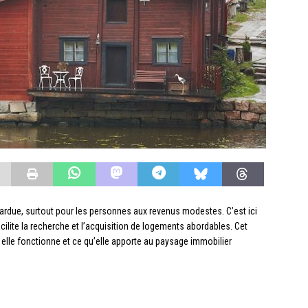
 ardue, surtout pour les personnes aux revenus modestes. C’est ici
acilite la recherche et l’acquisition de logements abordables. Cet
elle fonctionne et ce qu’elle apporte au paysage immobilier