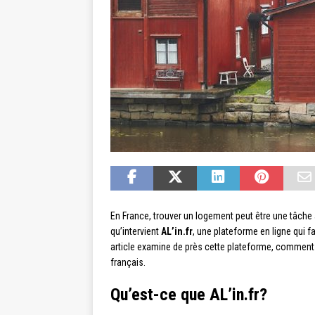
En France, trouver un logement peut être une tâche
qu’intervient
AL’in.fr
, une plateforme en ligne qui f
article examine de près cette plateforme, comment 
français.
Qu’est-ce que AL’in.fr?