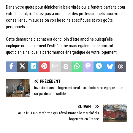
Dans votre quête pour dénicher la baie vitrée ou la fenêtre parfaite pour
votre habitat, n’hésitez pas à consulter des professionnels pour vous
conseiller au mieux selon vos besoins spécifiques et vos goûts
personnels.
Cette démarche d’achat est donc loin d’être anodine puisqu’elle
implique non seulement l’esthétisme mais également le confort
quotidien ainsi que la performance énergétique de votre logement.
PRÉCÉDENT
Investir dans le logement neuf : un choix stratégique pour
un patrimoine solide
SUIVANT
AL’in.fr : La plateforme qui révolutionne le marché du
logement en France