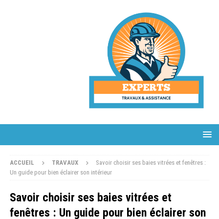
ACCUEIL
TRAVAUX
Savoir choisir ses baies vitrées et fenêtres :
Un guide pour bien éclairer son intérieur
Savoir choisir ses baies vitrées et
fenêtres : Un guide pour bien éclairer son