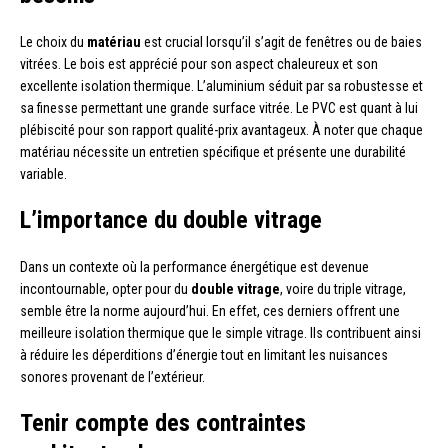
Le choix du
matériau
est crucial lorsqu’il s’agit de fenêtres ou de baies
vitrées. Le bois est apprécié pour son aspect chaleureux et son
excellente isolation thermique. L’aluminium séduit par sa robustesse et
sa finesse permettant une grande surface vitrée. Le PVC est quant à lui
plébiscité pour son rapport qualité-prix avantageux. À noter que chaque
matériau nécessite un entretien spécifique et présente une durabilité
variable.
L’importance du double vitrage
Dans un contexte où la performance énergétique est devenue
incontournable, opter pour du
double vitrage
, voire du triple vitrage,
semble être la norme aujourd’hui. En effet, ces derniers offrent une
meilleure isolation thermique que le simple vitrage. Ils contribuent ainsi
à réduire les déperditions d’énergie tout en limitant les nuisances
sonores provenant de l’extérieur.
Tenir compte des contraintes