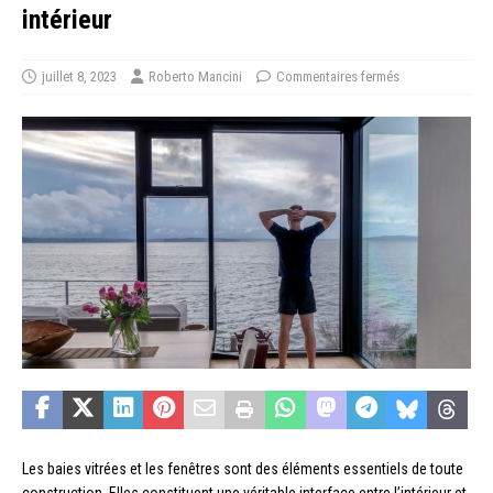
intérieur
juillet 8, 2023
Roberto Mancini
Commentaires fermés
Les baies vitrées et les fenêtres sont des éléments essentiels de toute