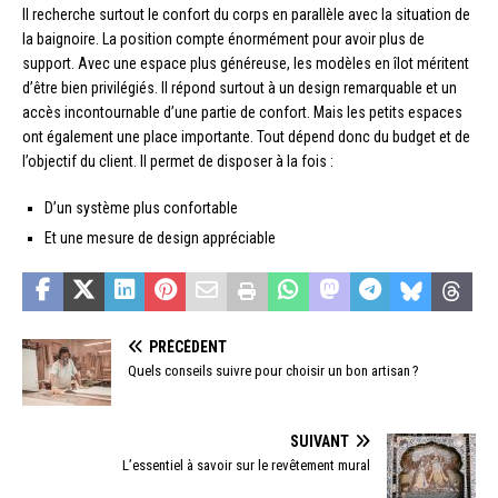
Il recherche surtout le confort du corps en parallèle avec la situation de
la baignoire. La position compte énormément pour avoir plus de
support. Avec une espace plus généreuse, les modèles en îlot méritent
d’être bien privilégiés. Il répond surtout à un design remarquable et un
accès incontournable d’une partie de confort. Mais les petits espaces
ont également une place importante. Tout dépend donc du budget et de
l’objectif du client. Il permet de disposer à la fois :
D’un système plus confortable
Et une mesure de design appréciable
PRÉCÉDENT
Quels conseils suivre pour choisir un bon artisan ?
SUIVANT
L’essentiel à savoir sur le revêtement mural