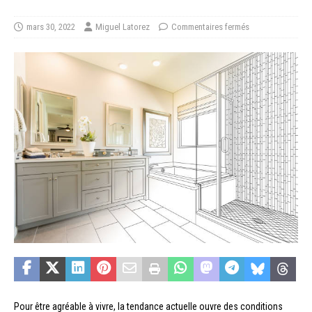
mars 30, 2022
Miguel Latorez
Commentaires fermés
Pour être agréable à vivre, la tendance actuelle ouvre des conditions