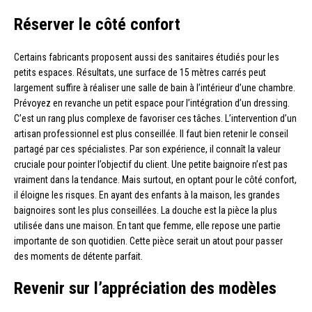
Réserver le côté confort
Certains fabricants proposent aussi des sanitaires étudiés pour les
petits espaces. Résultats, une surface de 15 mètres carrés peut
largement suffire à réaliser une salle de bain à l’intérieur d’une chambre.
Prévoyez en revanche un petit espace pour l’intégration d’un dressing.
C’est un rang plus complexe de favoriser ces tâches. L’intervention d’un
artisan professionnel est plus conseillée. Il faut bien retenir le conseil
partagé par ces spécialistes. Par son expérience, il connaît la valeur
cruciale pour pointer l’objectif du client. Une petite baignoire n’est pas
vraiment dans la tendance. Mais surtout, en optant pour le côté confort,
il éloigne les risques. En ayant des enfants à la maison, les grandes
baignoires sont les plus conseillées. La douche est la pièce la plus
utilisée dans une maison. En tant que femme, elle repose une partie
importante de son quotidien. Cette pièce serait un atout pour passer
des moments de détente parfait.
Revenir sur l’appréciation des modèles