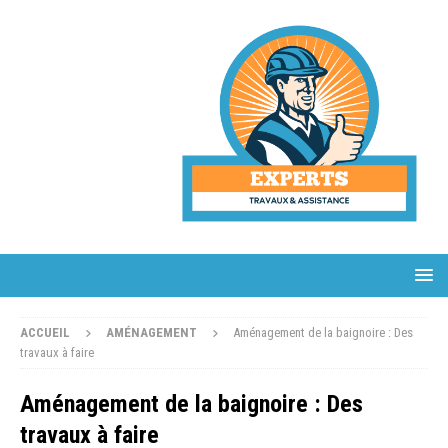
ACCUEIL
AMÉNAGEMENT
Aménagement de la baignoire : Des
travaux à faire
Aménagement de la baignoire : Des
travaux à faire