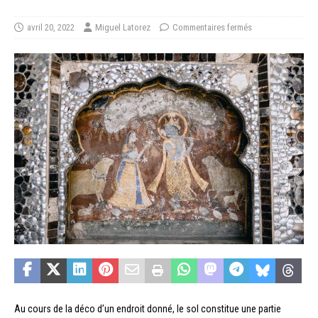
avril 20, 2022
Miguel Latorez
Commentaires fermés
Au cours de la déco d’un endroit donné, le sol constitue une partie