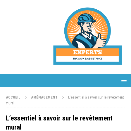
ACCUEIL
AMÉNAGEMENT
L’essentiel à savoir sur le revêtement
mural
L’essentiel à savoir sur le revêtement
mural