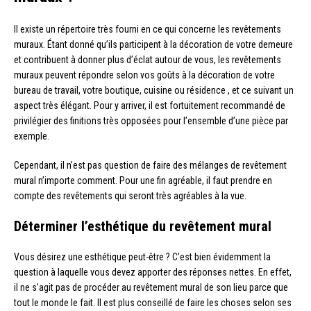
Il existe un répertoire très fourni en ce qui concerne les revêtements
muraux. Étant donné qu’ils participent à la décoration de votre demeure
et contribuent à donner plus d’éclat autour de vous, les revêtements
muraux peuvent répondre selon vos goûts à la décoration de votre
bureau de travail, votre boutique, cuisine ou résidence , et ce suivant un
aspect très élégant. Pour y arriver, il est fortuitement recommandé de
privilégier des finitions très opposées pour l’ensemble d’une pièce par
exemple.
Cependant, il n’est pas question de faire des mélanges de revêtement
mural n’importe comment. Pour une fin agréable, il faut prendre en
compte des revêtements qui seront très agréables à la vue.
Déterminer l’esthétique du revêtement mural
Vous désirez une esthétique peut-être ? C’est bien évidemment la
question à laquelle vous devez apporter des réponses nettes. En effet,
il ne s’agit pas de procéder au revêtement mural de son lieu parce que
tout le monde le fait. Il est plus conseillé de faire les choses selon ses