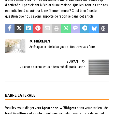
d’activité qui participent à l’éclat d’une maison. Quelles sont les choses
essentielles à savoir sur le revêtement mural? C’est bien à cette
question que nous avons apporté de réponse dans cet article.
PRÉCÉDENT
Aménagement de la baignoire : Des travaux à faire
SUIVANT
3 raisons d’installer un rideau métallique à Paris !
BARRE LATÉRALE
Veuillez vous diriger vers
Apparence → Widgets
dans votre tableau de
bord WordPress et ajoutez quelques widgets dans la zone de widget