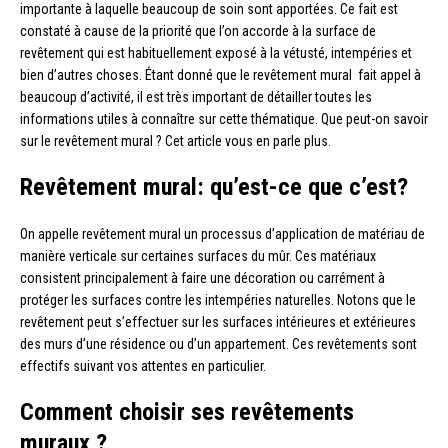
importante à laquelle beaucoup de soin sont apportées. Ce fait est
constaté à cause de la priorité que l’on accorde à la surface de
revêtement qui est habituellement exposé à la vétusté, intempéries et
bien d’autres choses. Étant donné que le revêtement mural fait appel à
beaucoup d’activité, il est très important de détailler toutes les
informations utiles à connaître sur cette thématique. Que peut-on savoir
sur le revêtement mural ? Cet article vous en parle plus.
Revêtement mural: qu’est-ce que c’est?
On appelle revêtement mural un processus d’application de matériau de
manière verticale sur certaines surfaces du mûr. Ces matériaux
consistent principalement à faire une décoration ou carrément à
protéger les surfaces contre les intempéries naturelles. Notons que le
revêtement peut s’effectuer sur les surfaces intérieures et extérieures
des murs d’une résidence ou d’un appartement. Ces revêtements sont
effectifs suivant vos attentes en particulier.
Comment choisir ses revêtements
muraux ?