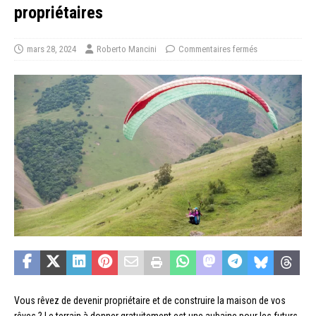
propriétaires
mars 28, 2024
Roberto Mancini
Commentaires fermés
Vous rêvez de devenir propriétaire et de construire la maison de vos