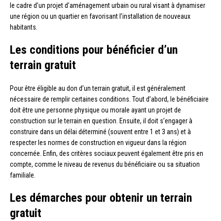
le cadre d’un projet d’aménagement urbain ou rural visant à dynamiser
une région ou un quartier en favorisant l’installation de nouveaux
habitants.
Les conditions pour bénéficier d’un
terrain gratuit
Pour être éligible au don d’un terrain gratuit, il est généralement
nécessaire de remplir certaines conditions. Tout d’abord, le bénéficiaire
doit être une personne physique ou morale ayant un projet de
construction sur le terrain en question. Ensuite, il doit s’engager à
construire dans un délai déterminé (souvent entre 1 et 3 ans) et à
respecter les normes de construction en vigueur dans la région
concernée. Enfin, des critères sociaux peuvent également être pris en
compte, comme le niveau de revenus du bénéficiaire ou sa situation
familiale.
Les démarches pour obtenir un terrain
gratuit