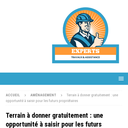
ACCUEIL
AMÉNAGEMENT
Terrain à donner gratuitement : une
opportunité à saisir pour les futurs propriétaires
Terrain à donner gratuitement : une
opportunité à saisir pour les futurs