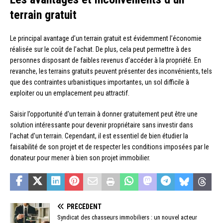
terrain gratuit
Le principal avantage d’un terrain gratuit est évidemment l’économie
réalisée sur le coût de l’achat. De plus, cela peut permettre à des
personnes disposant de faibles revenus d’accéder à la propriété. En
revanche, les terrains gratuits peuvent présenter des inconvénients, tels
que des contraintes urbanistiques importantes, un sol difficile à
exploiter ou un emplacement peu attractif.
Saisir l’opportunité d’un terrain à donner gratuitement peut être une
solution intéressante pour devenir propriétaire sans investir dans
l’achat d’un terrain. Cependant, il est essentiel de bien étudier la
faisabilité de son projet et de respecter les conditions imposées par le
donateur pour mener à bien son projet immobilier.
PRÉCÉDENT
Syndicat des chasseurs immobiliers : un nouvel acteur