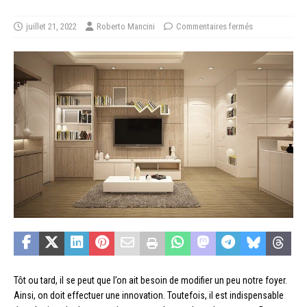
juillet 21, 2022
Roberto Mancini
Commentaires fermés
Tôt ou tard, il se peut que l’on ait besoin de modifier un peu notre foyer.
Ainsi, on doit effectuer une innovation. Toutefois, il est indispensable