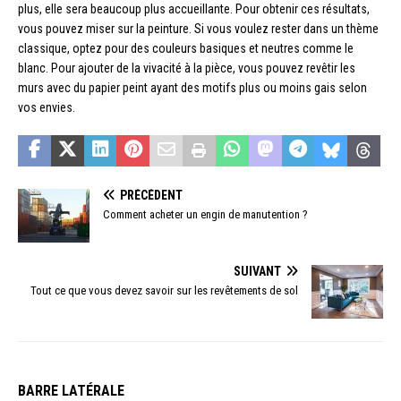
plus, elle sera beaucoup plus accueillante. Pour obtenir ces résultats,
vous pouvez miser sur la peinture. Si vous voulez rester dans un thème
classique, optez pour des couleurs basiques et neutres comme le
blanc. Pour ajouter de la vivacité à la pièce, vous pouvez revêtir les
murs avec du papier peint ayant des motifs plus ou moins gais selon
vos envies.
PRÉCÉDENT
Comment acheter un engin de manutention ?
SUIVANT
Tout ce que vous devez savoir sur les revêtements de sol
BARRE LATÉRALE