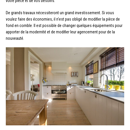
votre pièce et de vos besoins.
De grands travaux nécessiteront un grand investissement. Si vous
voulez faire des économies, il n’est pas obligé de modifier la pièce de
fond en comble. Il est possible de changer quelques équipements pour
apporter de la modernité et de modifier leur agencement pour de la
nouveauté.