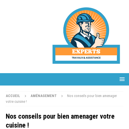
ACCUEIL
AMÉNAGEMENT
Nos conseils pour bien amenager
votre cuisine !
Nos conseils pour bien amenager votre
cuisine !