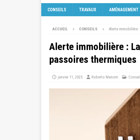
CONSEILS
TRAVAUX
AMÉNAGEMENT
ACCUEIL
CONSEILS
Alerte immobilière
Alerte immobilière : L
passoires thermiques
janvier 11, 2025
Roberto Mancini
Consei