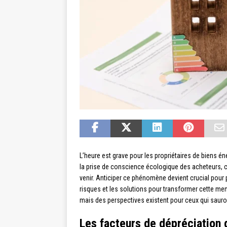
L’heure est grave pour les propriétaires de biens 
la prise de conscience écologique des acheteurs, 
venir. Anticiper ce phénomène devient crucial pour 
risques et les solutions pour transformer cette mena
mais des perspectives existent pour ceux qui sauro
Les facteurs de dépréciation 