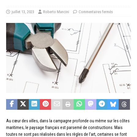
juillet 13, 2023
Roberto Mancini
Commentaires fermés
Au cœur des villes, dans la campagne profonde ou même sur les côtes
maritimes, le paysage français est parsemé de constructions. Mais
toutes ne sont pas réalisées dans les règles de l’art, certaines se font