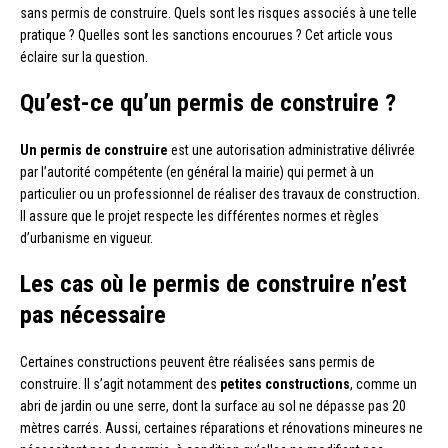
sans permis de construire. Quels sont les risques associés à une telle
pratique ? Quelles sont les sanctions encourues ? Cet article vous
éclaire sur la question.
Qu’est-ce qu’un permis de construire ?
Un permis de construire
est une autorisation administrative délivrée
par l’autorité compétente (en général la mairie) qui permet à un
particulier ou un professionnel de réaliser des travaux de construction.
Il assure que le projet respecte les différentes normes et règles
d’urbanisme en vigueur.
Les cas où le permis de construire n’est
pas nécessaire
Certaines constructions peuvent être réalisées sans permis de
construire. Il s’agit notamment des
petites constructions
, comme un
abri de jardin ou une serre, dont la surface au sol ne dépasse pas 20
mètres carrés. Aussi, certaines réparations et rénovations mineures ne