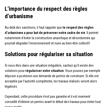
L’importance du respect des règles
d’urbanisme
Au-delà des sanctions, il faut rappeler que
le respect des règles
d’urbanisme a pour but de préserver notre cadre de vie
. Il permet
notamment d’éviter la construction anarchique et désordonnée qui
pourrait dégrader l’environnement et nuire au bien-être collectif.
Solutions pour régulariser sa situation
Si vous êtes dans une situation irrégulière, sachez qu’il existe des
solutions pour
régulariser votre situation
. Vous pouvez par exemple
déposer a posteriori une demande de permis de construire. Si elle est
acceptée par l’autorité compétente, les travaux réalisés seront alors
légalisés.
Cependant, cette procédure n’est pas garantie et il est vivement
conseillé d’obtenir un permis avant le début des travaux pour éviter tout