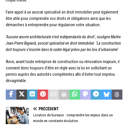
risque inutile.
Faire appel à un avocat spécialisé en droit immobilier peut également
être utile pour comprendre vos droits et obligations ainsi que les
démarches à entreprendre pour régulariser votre situation.
‘Aucune œuvre architecturale n’est indépendante du droit’, souligne Maître
Jean-Pierre Bigeard, avocat spécialisé en droit immobilier. ‘La construction
doit toujours s’inscrire dans le cadre légal prévu par les lois d’urbanisme’.
Ainsi, avant toute entreprise de construction ou rénovation majeure, il
convient donc toujours d’être en règle avec la loi en sollicitant un
permis auprès des autorités compétentes afin d’éviter tout imprévu
désagréable.
PRÉCÉDENT
Location de bureaux : comprendre les enjeux dans un
monde en constante évolution