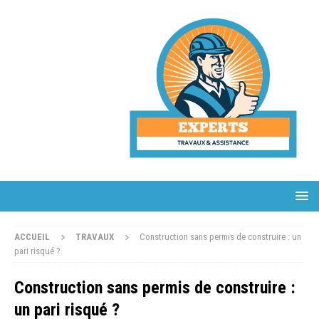
ACCUEIL
TRAVAUX
Construction sans permis de construire : un
pari risqué ?
Construction sans permis de construire :
un pari risqué ?