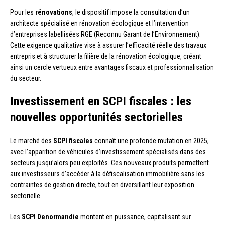
Pour les
rénovations
, le dispositif impose la consultation d’un
architecte spécialisé en rénovation écologique et l’intervention
d’entreprises labellisées RGE (Reconnu Garant de l’Environnement).
Cette exigence qualitative vise à assurer l’efficacité réelle des travaux
entrepris et à structurer la filière de la rénovation écologique, créant
ainsi un cercle vertueux entre avantages fiscaux et professionnalisation
du secteur.
Investissement en SCPI fiscales : les
nouvelles opportunités sectorielles
Le marché des
SCPI fiscales
connaît une profonde mutation en 2025,
avec l’apparition de véhicules d’investissement spécialisés dans des
secteurs jusqu’alors peu exploités. Ces nouveaux produits permettent
aux investisseurs d’accéder à la défiscalisation immobilière sans les
contraintes de gestion directe, tout en diversifiant leur exposition
sectorielle.
Les
SCPI Denormandie
montent en puissance, capitalisant sur