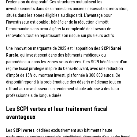
l’extension du dispositif. Ces structures mutualisent les
investissements dans des immeubles anciens nécessitant rénovation,
situés dans les zones éligibles au dispositif. L’avantage pour
l’investisseur est double : bénéficier de la réduction d’impôt
Denormandie sans avoir à gérer la complexité des travaux de
rénovation, tout en répartissant son risque sur plusieurs actifs.
Une innovation marquante de 2025 est l’apparition des
SCPI Santé
Rurale
, qui investissent dans des bâtiments médicaux ou
paramédicaux dans les zones sous-dotées. Ces SCPI bénéficient d’un
régime fiscal privilégié inspiré du Censi-Bouvard, avec une réduction
d’impôt de 15% du montant investi, plafonnée à 300 000 euros. Ce
dispositif répond à la problématique des déserts médicaux tout en
offrant aux investisseurs un rendement stable adossé à des baux
professionnels de longue durée.
Les SCPI vertes et leur traitement fiscal
avantageux
Les
SCPI vertes
, dédiées exclusivement aux bâtiments haute