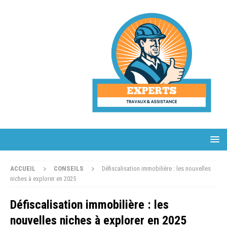
ACCUEIL
CONSEILS
Défiscalisation immobilière : les nouvelles
niches à explorer en 2025
Défiscalisation immobilière : les
nouvelles niches à explorer en 2025