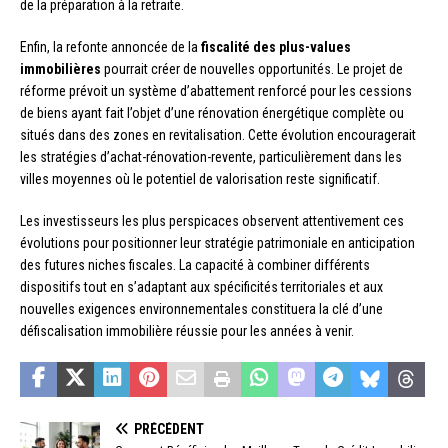
de la préparation à la retraite.
Enfin, la refonte annoncée de la
fiscalité des plus-values
immobilières
pourrait créer de nouvelles opportunités. Le projet de
réforme prévoit un système d’abattement renforcé pour les cessions
de biens ayant fait l’objet d’une rénovation énergétique complète ou
situés dans des zones en revitalisation. Cette évolution encouragerait
les stratégies d’achat-rénovation-revente, particulièrement dans les
villes moyennes où le potentiel de valorisation reste significatif.
Les investisseurs les plus perspicaces observent attentivement ces
évolutions pour positionner leur stratégie patrimoniale en anticipation
des futures niches fiscales. La capacité à combiner différents
dispositifs tout en s’adaptant aux spécificités territoriales et aux
nouvelles exigences environnementales constituera la clé d’une
défiscalisation immobilière réussie pour les années à venir.
PRÉCÉDENT