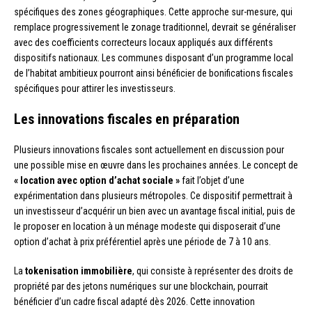
spécifiques des zones géographiques. Cette approche sur-mesure, qui
remplace progressivement le zonage traditionnel, devrait se généraliser
avec des coefficients correcteurs locaux appliqués aux différents
dispositifs nationaux. Les communes disposant d’un programme local
de l’habitat ambitieux pourront ainsi bénéficier de bonifications fiscales
spécifiques pour attirer les investisseurs.
Les innovations fiscales en préparation
Plusieurs innovations fiscales sont actuellement en discussion pour
une possible mise en œuvre dans les prochaines années. Le concept de
« location avec option d’achat sociale »
fait l’objet d’une
expérimentation dans plusieurs métropoles. Ce dispositif permettrait à
un investisseur d’acquérir un bien avec un avantage fiscal initial, puis de
le proposer en location à un ménage modeste qui disposerait d’une
option d’achat à prix préférentiel après une période de 7 à 10 ans.
La
tokenisation immobilière
, qui consiste à représenter des droits de
propriété par des jetons numériques sur une blockchain, pourrait
bénéficier d’un cadre fiscal adapté dès 2026. Cette innovation