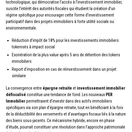
technologique, qui démocratise l’accès à l’investissement immobilier,
suscite l’intérêt des autorités fiscales qui étudient la création d’un
régime spécifique pour encourager cette forme d’investissement
participatif dans des projets immobiliers à forte utilité sociale ou
environnementale.
Réduction d’impôt de 18% pour les investissements immobiliers
tokenisés à impact social
Exonération de la plus-value après 5 ans de détention des tokens
immobiliers
Report d’imposition en cas de réinvestissement dans un projet
similaire
La convergence entre
épargne retraite
et
investissement immobilier
défiscalisé
constitue une tendance de fond. Les nouveaux
PER
Immobilier
permettraient d’investir dans des actifs immobiliers
spécifiques via son plan d’épargne retraite, tout en bénéficiant à la fois
de la déductibilité des versements et d’avantages fiscaux liés à la nature
des biens sous-jacents. Ce mécanisme hybride, encore en phase
d’étude, pourrait constituer une révolution dans l’approche patrimoniale