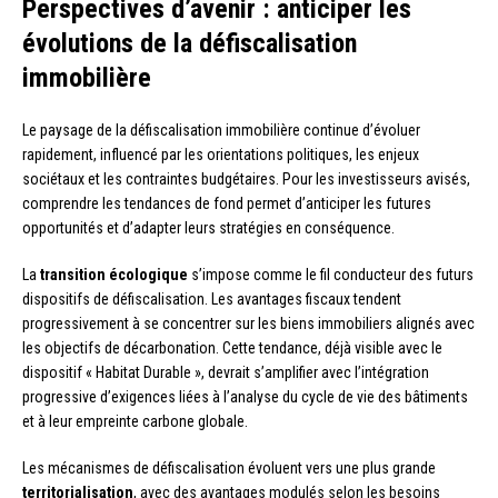
Perspectives d’avenir : anticiper les
évolutions de la défiscalisation
immobilière
Le paysage de la défiscalisation immobilière continue d’évoluer
rapidement, influencé par les orientations politiques, les enjeux
sociétaux et les contraintes budgétaires. Pour les investisseurs avisés,
comprendre les tendances de fond permet d’anticiper les futures
opportunités et d’adapter leurs stratégies en conséquence.
La
transition écologique
s’impose comme le fil conducteur des futurs
dispositifs de défiscalisation. Les avantages fiscaux tendent
progressivement à se concentrer sur les biens immobiliers alignés avec
les objectifs de décarbonation. Cette tendance, déjà visible avec le
dispositif « Habitat Durable », devrait s’amplifier avec l’intégration
progressive d’exigences liées à l’analyse du cycle de vie des bâtiments
et à leur empreinte carbone globale.
Les mécanismes de défiscalisation évoluent vers une plus grande
territorialisation
, avec des avantages modulés selon les besoins