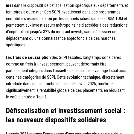
mer
dans le dispositif de défiscalisation spécifique aux départements et
territoires d’outre-mer. Ces SCPI investissent dans des programmes
immobiliers résidentiels ou professionnels situés dans les DOM-TOM et
permettent aux investisseurs métropolitains d’accéder à des réductions
d’impôt allant jusqu’à 32% du montant investi, sans nécessiter un
déplacement ou une connaissance approfondie de ces marchés
spécifiques.
Les
frais de souscription
des SCPI fiscales, longtemps considérés
comme un frein à l’investissement, peuvent désormais être
partiellement intégrés dans l’assiette de calcul de l’avantage fiscal pour
certaines catégories de SCPI. Cette évolution technique, discrètement
introduite dans une instruction fiscale de janvier 2025, améliore
significativement la rentabilité globale de ces placements en réduisant
le coût d’entrée effectif.
Défiscalisation et investissement social :
les nouveaux dispositifs solidaires