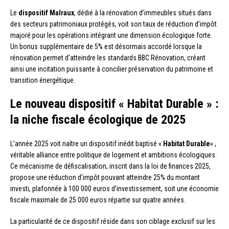
Le
dispositif Malraux
, dédié à la rénovation d’immeubles situés dans
des secteurs patrimoniaux protégés, voit son taux de réduction d’impôt
majoré pour les opérations intégrant une dimension écologique forte.
Un bonus supplémentaire de 5% est désormais accordé lorsque la
rénovation permet d’atteindre les standards BBC Rénovation, créant
ainsi une incitation puissante à concilier préservation du patrimoine et
transition énergétique.
Le nouveau dispositif « Habitat Durable » :
la niche fiscale écologique de 2025
L’année 2025 voit naître un dispositif inédit baptisé «
Habitat Durable
« ,
véritable alliance entre politique de logement et ambitions écologiques.
Ce mécanisme de défiscalisation, inscrit dans la loi de finances 2025,
propose une réduction d’impôt pouvant atteindre 25% du montant
investi, plafonnée à 100 000 euros d’investissement, soit une économie
fiscale maximale de 25 000 euros répartie sur quatre années.
La particularité de ce dispositif réside dans son ciblage exclusif sur les