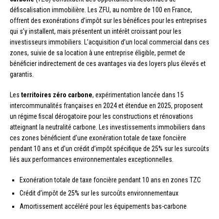
défiscalisation immobilière. Les ZFU, au nombre de 100 en France,
offrent des exonérations d’impôt sur les bénéfices pour les entreprises
qui s’y installent, mais présentent un intérêt croissant pour les
investisseurs immobiliers. L’acquisition d’un local commercial dans ces
zones, suivie de sa location à une entreprise éligible, permet de
bénéficier indirectement de ces avantages via des loyers plus élevés et
garantis.
Les
territoires zéro carbone
, expérimentation lancée dans 15
intercommunalités françaises en 2024 et étendue en 2025, proposent
un régime fiscal dérogatoire pour les constructions et rénovations
atteignant la neutralité carbone. Les investissements immobiliers dans
ces zones bénéficient d’une exonération totale de taxe foncière
pendant 10 ans et d’un crédit d’impôt spécifique de 25% sur les surcoûts
liés aux performances environnementales exceptionnelles.
Exonération totale de taxe foncière pendant 10 ans en zones TZC
Crédit d’impôt de 25% sur les surcoûts environnementaux
Amortissement accéléré pour les équipements bas-carbone