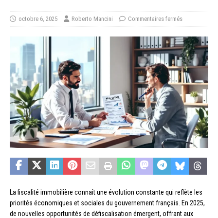
octobre 6, 2025
Roberto Mancini
Commentaires fermés
La fiscalité immobilière connaît une évolution constante qui reflète les
priorités économiques et sociales du gouvernement français. En 2025,
de nouvelles opportunités de défiscalisation émergent, offrant aux