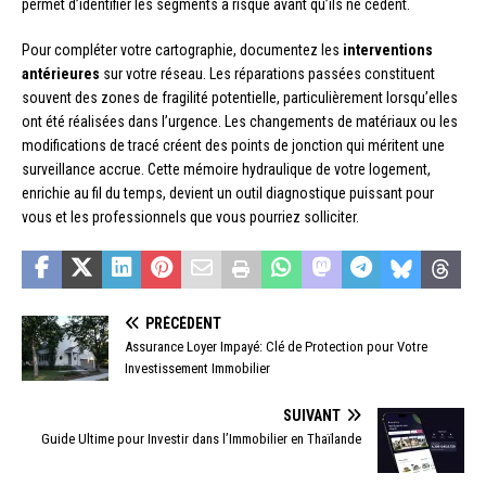
permet d’identifier les segments à risque avant qu’ils ne cèdent.
Pour compléter votre cartographie, documentez les
interventions
antérieures
sur votre réseau. Les réparations passées constituent
souvent des zones de fragilité potentielle, particulièrement lorsqu’elles
ont été réalisées dans l’urgence. Les changements de matériaux ou les
modifications de tracé créent des points de jonction qui méritent une
surveillance accrue. Cette mémoire hydraulique de votre logement,
enrichie au fil du temps, devient un outil diagnostique puissant pour
vous et les professionnels que vous pourriez solliciter.
PRÉCÉDENT
Assurance Loyer Impayé: Clé de Protection pour Votre
Investissement Immobilier
SUIVANT
Guide Ultime pour Investir dans l’Immobilier en Thaïlande