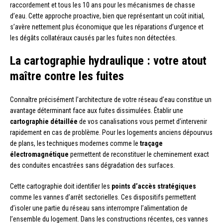
raccordement et tous les 10 ans pour les mécanismes de chasse
d’eau. Cette approche proactive, bien que représentant un coût initial,
s’avère nettement plus économique que les réparations d’urgence et
les dégâts collatéraux causés par les fuites non détectées.
La cartographie hydraulique : votre atout
maître contre les fuites
Connaître précisément l’architecture de votre réseau d’eau constitue un
avantage déterminant face aux fuites dissimulées. Établir une
cartographie détaillée
de vos canalisations vous permet d’intervenir
rapidement en cas de problème. Pour les logements anciens dépourvus
de plans, les techniques modernes comme le
traçage
électromagnétique
permettent de reconstituer le cheminement exact
des conduites encastrées sans dégradation des surfaces.
Cette cartographie doit identifier les
points d’accès stratégiques
comme les vannes d’arrêt sectorielles. Ces dispositifs permettent
d’isoler une partie du réseau sans interrompre l’alimentation de
l’ensemble du logement. Dans les constructions récentes, ces vannes