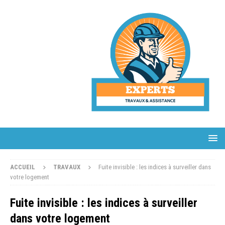
ACCUEIL
TRAVAUX
Fuite invisible : les indices à surveiller dans
votre logement
Fuite invisible : les indices à surveiller
dans votre logement