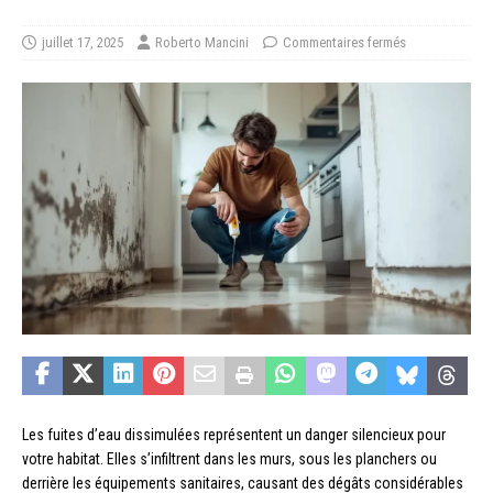
juillet 17, 2025
Roberto Mancini
Commentaires fermés
Les fuites d’eau dissimulées représentent un danger silencieux pour
votre habitat. Elles s’infiltrent dans les murs, sous les planchers ou
derrière les équipements sanitaires, causant des dégâts considérables