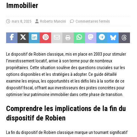
Immobilier
mars 8, 2025
Roberto Mancini
Commentaires fermés
Le dispositif de Robien classique, mis en place en 2003 pour stimuler
l’investissement locatif, arrive à son terme pour de nombreux
propriétaires. Cette situation soulève des questions cruciales sur les
options disponibles et les stratégies à adopter. Ce guide détaillé
examine les enjeux, les opportunités et les défis liés à la sortie de ce
dispositif fiscal, offrant aux investisseurs des pistes concrètes pour
optimiser leur patrimoine immobilier dans cette phase de transition.
Comprendre les implications de la fin du
dispositif de Robien
La fin du dispositif de Robien classique marque un tournant significatif