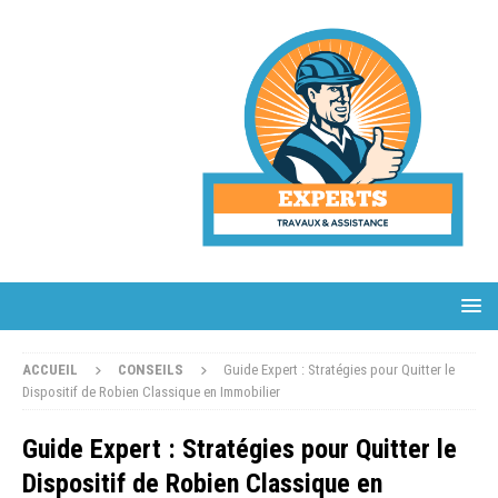
ACCUEIL
CONSEILS
Guide Expert : Stratégies pour Quitter le
Dispositif de Robien Classique en Immobilier
Guide Expert : Stratégies pour Quitter le
Dispositif de Robien Classique en