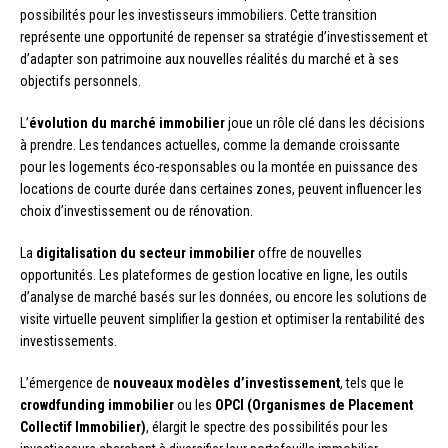
possibilités pour les investisseurs immobiliers. Cette transition
représente une opportunité de repenser sa stratégie d’investissement et
d’adapter son patrimoine aux nouvelles réalités du marché et à ses
objectifs personnels.
L’
évolution du marché immobilier
joue un rôle clé dans les décisions
à prendre. Les tendances actuelles, comme la demande croissante
pour les logements éco-responsables ou la montée en puissance des
locations de courte durée dans certaines zones, peuvent influencer les
choix d’investissement ou de rénovation.
La
digitalisation du secteur immobilier
offre de nouvelles
opportunités. Les plateformes de gestion locative en ligne, les outils
d’analyse de marché basés sur les données, ou encore les solutions de
visite virtuelle peuvent simplifier la gestion et optimiser la rentabilité des
investissements.
L’émergence de
nouveaux modèles d’investissement
, tels que le
crowdfunding immobilier
ou les
OPCI (Organismes de Placement
Collectif Immobilier)
, élargit le spectre des possibilités pour les