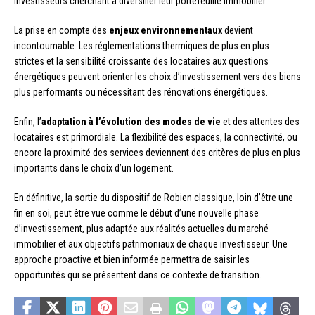
investisseurs cherchant à diversifier leur portefeuille immobilier.
La prise en compte des
enjeux environnementaux
devient
incontournable. Les réglementations thermiques de plus en plus
strictes et la sensibilité croissante des locataires aux questions
énergétiques peuvent orienter les choix d’investissement vers des biens
plus performants ou nécessitant des rénovations énergétiques.
Enfin, l’
adaptation à l’évolution des modes de vie
et des attentes des
locataires est primordiale. La flexibilité des espaces, la connectivité, ou
encore la proximité des services deviennent des critères de plus en plus
importants dans le choix d’un logement.
En définitive, la sortie du dispositif de Robien classique, loin d’être une
fin en soi, peut être vue comme le début d’une nouvelle phase
d’investissement, plus adaptée aux réalités actuelles du marché
immobilier et aux objectifs patrimoniaux de chaque investisseur. Une
approche proactive et bien informée permettra de saisir les
opportunités qui se présentent dans ce contexte de transition.