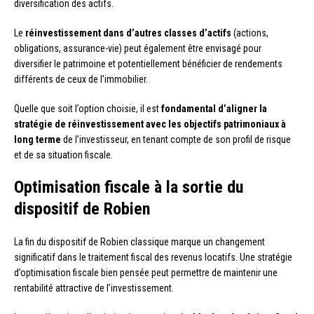
diversification des actifs.
Le
réinvestissement dans d’autres classes d’actifs
(actions,
obligations, assurance-vie) peut également être envisagé pour
diversifier le patrimoine et potentiellement bénéficier de rendements
différents de ceux de l’immobilier.
Quelle que soit l’option choisie, il est
fondamental d’aligner la
stratégie de réinvestissement avec les objectifs patrimoniaux à
long terme
de l’investisseur, en tenant compte de son profil de risque
et de sa situation fiscale.
Optimisation fiscale à la sortie du
dispositif de Robien
La fin du dispositif de Robien classique marque un changement
significatif dans le traitement fiscal des revenus locatifs. Une stratégie
d’optimisation fiscale bien pensée peut permettre de maintenir une
rentabilité attractive de l’investissement.