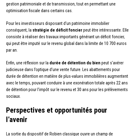
gestion patrimoniale et de transmission, tout en permettant une
optimisation fiscale dans certains cas.
Pour les investisseurs disposant d’un patrimoine immobilier
conséquent, la
stratégie de déficit foncier
peut être intéressante. Elle
consiste à réaliser des travaux importants générant un déficit foncier,
qui peut être imputé sur le revenu global dans la limite de 10 700 euros
par an.
Enfin, une réflexion sur la
durée de détention du bien
peut s’avérer
judicieuse dans l’optique d’une vente future. Les abattements pour
durée de détention en matière de plus-values immobilières augmentent
avec le temps, pouvant conduire à une exonération totale après 22 ans
de détention pour l’impôt sur le revenu et 30 ans pour les prélèvements
sociaux.
Perspectives et opportunités pour
l’avenir
La sortie du dispositif de Robien classique ouvre un champ de