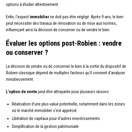
options à étudier attentivement.
Enfin, l’aspect
immobilier
ne doit pas être négligé. Après 9 ans, le bien
peut nécessiter des travaux de rénovation ou de mise aux normes,
influençant ainsi la décision de conserver ou de vendre le bien.
Évaluer les options post-Robien : vendre
ou conserver ?
La décision de vendre ou de conserver le bien à la sortie du dispositif de
Robien classique dépend de multiples facteurs qu’il convient d’analyser
minutieusement.
L’option de vente
peut être attrayante pour plusieurs raisons :
Réalisation d’une plus-value potentielle, notamment dans les zones
où le marché immobilier s’est apprécié
Libération de capitaux pour d’autres investissements
Simplification de la gestion patrimoniale