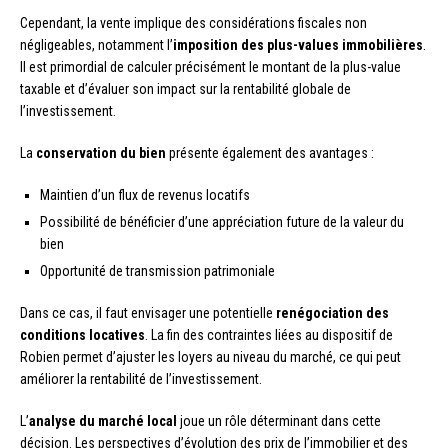
Cependant, la vente implique des considérations fiscales non
négligeables, notamment l’
imposition des plus-values immobilières
.
Il est primordial de calculer précisément le montant de la plus-value
taxable et d’évaluer son impact sur la rentabilité globale de
l’investissement.
La
conservation du bien
présente également des avantages :
Maintien d’un flux de revenus locatifs
Possibilité de bénéficier d’une appréciation future de la valeur du
bien
Opportunité de transmission patrimoniale
Dans ce cas, il faut envisager une potentielle
renégociation des
conditions locatives
. La fin des contraintes liées au dispositif de
Robien permet d’ajuster les loyers au niveau du marché, ce qui peut
améliorer la rentabilité de l’investissement.
L’
analyse du marché local
joue un rôle déterminant dans cette
décision. Les perspectives d’évolution des prix de l’immobilier et des