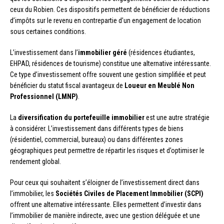
ceux du Robien. Ces dispositifs permettent de bénéficier de réductions
d’impôts sur le revenu en contrepartie d’un engagement de location
sous certaines conditions.
L’investissement dans l’
immobilier géré
(résidences étudiantes,
EHPAD, résidences de tourisme) constitue une alternative intéressante.
Ce type d’investissement offre souvent une gestion simplifiée et peut
bénéficier du statut fiscal avantageux de
Loueur en Meublé Non
Professionnel (LMNP)
.
La
diversification du portefeuille immobilier
est une autre stratégie
à considérer. L’investissement dans différents types de biens
(résidentiel, commercial, bureaux) ou dans différentes zones
géographiques peut permettre de répartir les risques et d’optimiser le
rendement global.
Pour ceux qui souhaitent s’éloigner de l’investissement direct dans
l’immobilier, les
Sociétés Civiles de Placement Immobilier (SCPI)
offrent une alternative intéressante. Elles permettent d’investir dans
l’immobilier de manière indirecte, avec une gestion déléguée et une