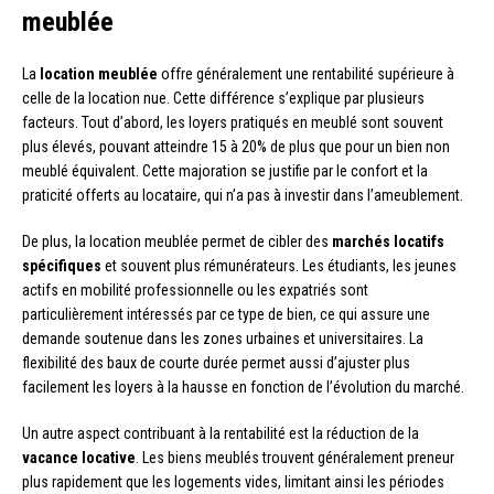
meublée
La
location meublée
offre généralement une rentabilité supérieure à
celle de la location nue. Cette différence s’explique par plusieurs
facteurs. Tout d’abord, les loyers pratiqués en meublé sont souvent
plus élevés, pouvant atteindre 15 à 20% de plus que pour un bien non
meublé équivalent. Cette majoration se justifie par le confort et la
praticité offerts au locataire, qui n’a pas à investir dans l’ameublement.
De plus, la location meublée permet de cibler des
marchés locatifs
spécifiques
et souvent plus rémunérateurs. Les étudiants, les jeunes
actifs en mobilité professionnelle ou les expatriés sont
particulièrement intéressés par ce type de bien, ce qui assure une
demande soutenue dans les zones urbaines et universitaires. La
flexibilité des baux de courte durée permet aussi d’ajuster plus
facilement les loyers à la hausse en fonction de l’évolution du marché.
Un autre aspect contribuant à la rentabilité est la réduction de la
vacance locative
. Les biens meublés trouvent généralement preneur
plus rapidement que les logements vides, limitant ainsi les périodes