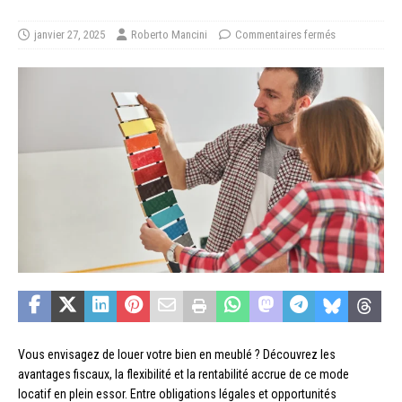
janvier 27, 2025
Roberto Mancini
Commentaires fermés
Vous envisagez de louer votre bien en meublé ? Découvrez les
avantages fiscaux, la flexibilité et la rentabilité accrue de ce mode
locatif en plein essor. Entre obligations légales et opportunités