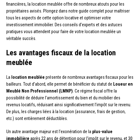
financières, la location meublée offre de nombreux atouts pour les
propriétaires avisés. Plongez dans notre guide complet pour maîtriser
tous les aspects de cette option locative et optimiser votre
investissement immobilier. Des conseils d’experts et des astuces
pratiques vous attendent pour faire de votre location meublée un
véritable succès.
Les avantages fiscaux de la location
meublée
La
location meublée
présente de nombreux avantages fiscaux pour les
bailleurs. Tout d’abord, elle permet de bénéficier du statut de
Loueur en
Meublé Non Professionnel (LMNP)
. Ce régime fiscal offre la
possibilité de déduire l’amortissement du bien et du mobilier des
revenus locatifs, réduisant ainsi significativement l’impôt sur le revenu.
De plus, les charges liées à la location (assurance, frais de gestion,
etc.) sont entièrement déductibles.
Un autre avantage majeur est l’exonération de la
plus-value
immobilière
après 22 ans de détention pour l’impôt sur le revenu, et 30