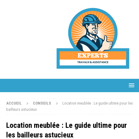
ACCUEIL
CONSEILS
Location meublée : Le guide ultime pour les
bailleurs astucieux
Location meublée : Le guide ultime pour
les bailleurs astucieux