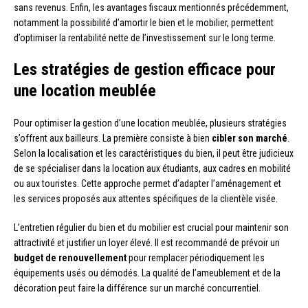
sans revenus. Enfin, les avantages fiscaux mentionnés précédemment,
notamment la possibilité d’amortir le bien et le mobilier, permettent
d’optimiser la rentabilité nette de l’investissement sur le long terme.
Les stratégies de gestion efficace pour
une location meublée
Pour optimiser la gestion d’une location meublée, plusieurs stratégies
s’offrent aux bailleurs. La première consiste à bien
cibler son marché
.
Selon la localisation et les caractéristiques du bien, il peut être judicieux
de se spécialiser dans la location aux étudiants, aux cadres en mobilité
ou aux touristes. Cette approche permet d’adapter l’aménagement et
les services proposés aux attentes spécifiques de la clientèle visée.
L’entretien régulier du bien et du mobilier est crucial pour maintenir son
attractivité et justifier un loyer élevé. Il est recommandé de prévoir un
budget de renouvellement
pour remplacer périodiquement les
équipements usés ou démodés. La qualité de l’ameublement et de la
décoration peut faire la différence sur un marché concurrentiel.