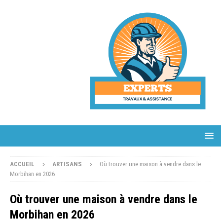
ACCUEIL
ARTISANS
Où trouver une maison à vendre dans le
Morbihan en 2026
Où trouver une maison à vendre dans le
Morbihan en 2026