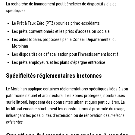
La recherche de financement peut bénéficier de dispositifs d’aide
spécifiques :
Le Prêt à Taux Zéro (PTZ) pour les primo-accédants
Les prêts conventionnés et les prêts d’accession sociale
Les aides locales proposées par le Conseil Départemental du
Morbihan
Les dispositifs de défiscalisation pour l’investissement locatif
Les prêts employeurs et les plans d’épargne entreprise
Spécificités réglementaires bretonnes
Le Morbihan applique certaines réglementations spécifiques liées à son
patrimoine naturel et architectural. Les zones protégées, nombreuses
sur le littoral, imposent des contraintes urbanistiques particulières. La
loi littoral encadre strictement les constructions à proximité du rivage,
influençant les possibilités d’extension ou de rénovation des
maisons
existantes
.