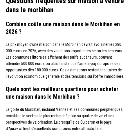
Questions fréquentes sur maison à vendre
dans le morbihan
Combien coûte une maison dans le Morbihan en
2026 ?
Le prix moyen d’une maison dans le Morbihan devrait avoisiner les 280
000 euros en 2026, avec des variations importantes selon les secteurs.
Les communes littorales affichent des tarifs supérieurs, pouvant
atteindre 500 000 euros ou plus, tandis que l’arrière-pays propose des
opportunités dès 180 000 euros. Ces estimations restent tributaires de
l’évolution économique générale et des tensions sur l’offre immobilière.
Quels sont les meilleurs quartiers pour acheter
une maison dans le Morbihan ?
Le golfe du Morbihan, incluant Vannes et ses communes périphériques,
constitue le secteur le plus recherché pour sa qualité de vie et ses
perspectives de valorisation. La presqu’île de Quiberon et le pays
d’Auray offrent d’excellents compromis entre attractivité et