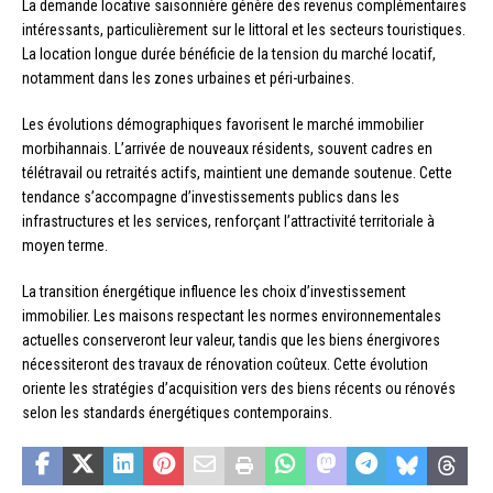
La demande locative saisonnière génère des revenus complémentaires
intéressants, particulièrement sur le littoral et les secteurs touristiques.
La location longue durée bénéficie de la tension du marché locatif,
notamment dans les zones urbaines et péri-urbaines.
Les évolutions démographiques favorisent le marché immobilier
morbihannais. L’arrivée de nouveaux résidents, souvent cadres en
télétravail ou retraités actifs, maintient une demande soutenue. Cette
tendance s’accompagne d’investissements publics dans les
infrastructures et les services, renforçant l’attractivité territoriale à
moyen terme.
La transition énergétique influence les choix d’investissement
immobilier. Les maisons respectant les normes environnementales
actuelles conserveront leur valeur, tandis que les biens énergivores
nécessiteront des travaux de rénovation coûteux. Cette évolution
oriente les stratégies d’acquisition vers des biens récents ou rénovés
selon les standards énergétiques contemporains.