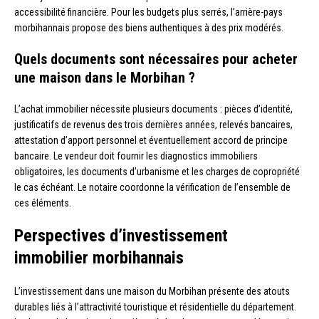
accessibilité financière. Pour les budgets plus serrés, l’arrière-pays
morbihannais propose des biens authentiques à des prix modérés.
Quels documents sont nécessaires pour acheter
une maison dans le Morbihan ?
L’achat immobilier nécessite plusieurs documents : pièces d’identité,
justificatifs de revenus des trois dernières années, relevés bancaires,
attestation d’apport personnel et éventuellement accord de principe
bancaire. Le vendeur doit fournir les diagnostics immobiliers
obligatoires, les documents d’urbanisme et les charges de copropriété
le cas échéant. Le notaire coordonne la vérification de l’ensemble de
ces éléments.
Perspectives d’investissement
immobilier morbihannais
L’investissement dans une maison du Morbihan présente des atouts
durables liés à l’attractivité touristique et résidentielle du département.