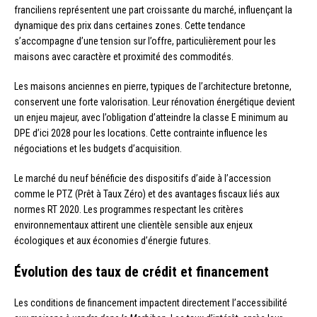
franciliens représentent une part croissante du marché, influençant la
dynamique des prix dans certaines zones. Cette tendance
s’accompagne d’une tension sur l’offre, particulièrement pour les
maisons avec caractère et proximité des commodités.
Les maisons anciennes en pierre, typiques de l’architecture bretonne,
conservent une forte valorisation. Leur rénovation énergétique devient
un enjeu majeur, avec l’obligation d’atteindre la classe E minimum au
DPE d’ici 2028 pour les locations. Cette contrainte influence les
négociations et les budgets d’acquisition.
Le marché du neuf bénéficie des dispositifs d’aide à l’accession
comme le PTZ (Prêt à Taux Zéro) et des avantages fiscaux liés aux
normes RT 2020. Les programmes respectant les critères
environnementaux attirent une clientèle sensible aux enjeux
écologiques et aux économies d’énergie futures.
Évolution des taux de crédit et financement
Les conditions de financement impactent directement l’accessibilité