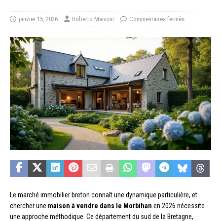
janvier 15, 2026
Roberto Mancini
Commentaires fermés
Le marché immobilier breton connaît une dynamique particulière, et
chercher une
maison à vendre dans le Morbihan
en 2026 nécessite
une approche méthodique. Ce département du sud de la Bretagne,