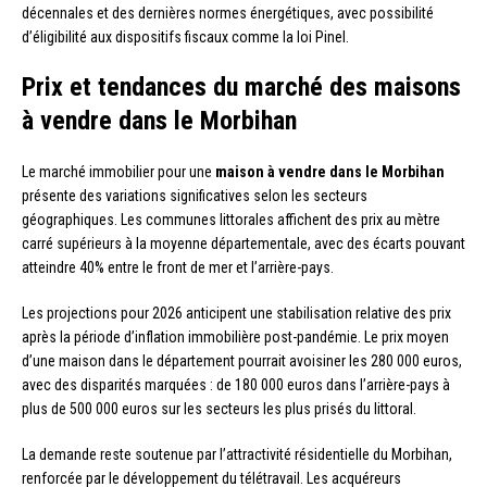
décennales et des dernières normes énergétiques, avec possibilité
d’éligibilité aux dispositifs fiscaux comme la loi Pinel.
Prix et tendances du marché des maisons
à vendre dans le Morbihan
Le marché immobilier pour une
maison à vendre dans le Morbihan
présente des variations significatives selon les secteurs
géographiques. Les communes littorales affichent des prix au mètre
carré supérieurs à la moyenne départementale, avec des écarts pouvant
atteindre 40% entre le front de mer et l’arrière-pays.
Les projections pour 2026 anticipent une stabilisation relative des prix
après la période d’inflation immobilière post-pandémie. Le prix moyen
d’une maison dans le département pourrait avoisiner les 280 000 euros,
avec des disparités marquées : de 180 000 euros dans l’arrière-pays à
plus de 500 000 euros sur les secteurs les plus prisés du littoral.
La demande reste soutenue par l’attractivité résidentielle du Morbihan,
renforcée par le développement du télétravail. Les acquéreurs