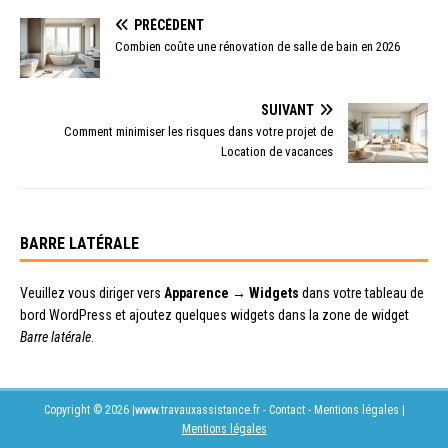
PRÉCÉDENT
Combien coûte une rénovation de salle de bain en 2026
SUIVANT
Comment minimiser les risques dans votre projet de
Location de vacances
BARRE LATÉRALE
Veuillez vous diriger vers
Apparence → Widgets
dans votre tableau de
bord WordPress et ajoutez quelques widgets dans la zone de widget
Barre latérale
.
Copyright © 2026 |www.travauxassistance.fr - Contact - Mentions légales
|
Mentions légales