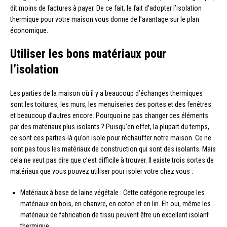
dit moins de factures à payer. De ce fait, le fait d’adopter l’isolation
thermique pour votre maison vous donne de l’avantage sur le plan
économique.
Utiliser les bons matériaux pour
l’isolation
Les parties de la maison où il y a beaucoup d’échanges thermiques
sont les toitures, les murs, les menuiseries des portes et des fenêtres
et beaucoup d’autres encore. Pourquoi ne pas changer ces éléments
par des matériaux plus isolants ? Puisqu’en effet, la plupart du temps,
ce sont ces parties-là qu’on isole pour réchauffer notre maison. Ce ne
sont pas tous les matériaux de construction qui sont des isolants. Mais
cela ne veut pas dire que c’est difficile à trouver. Il existe trois sortes de
matériaux que vous pouvez utiliser pour isoler votre chez vous :
Matériaux à base de laine végétale : Cette catégorie regroupe les
matériaux en bois, en chanvre, en coton et en lin. Eh oui, même les
matériaux de fabrication de tissu peuvent être un excellent isolant
thermique.