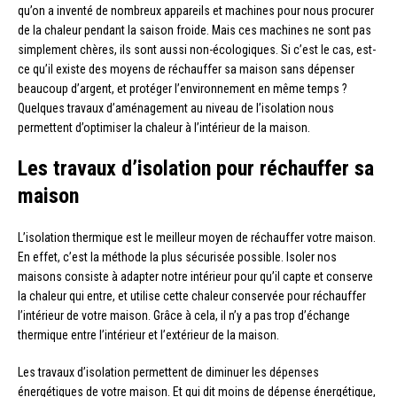
qu’on a inventé de nombreux appareils et machines pour nous procurer
de la chaleur pendant la saison froide. Mais ces machines ne sont pas
simplement chères, ils sont aussi non-écologiques. Si c’est le cas, est-
ce qu’il existe des moyens de réchauffer sa maison sans dépenser
beaucoup d’argent, et protéger l’environnement en même temps ?
Quelques travaux d’aménagement au niveau de l’isolation nous
permettent d’optimiser la chaleur à l’intérieur de la maison.
Les travaux d’isolation pour réchauffer sa
maison
L’isolation thermique est le meilleur moyen de réchauffer votre maison.
En effet, c’est la méthode la plus sécurisée possible. Isoler nos
maisons consiste à adapter notre intérieur pour qu’il capte et conserve
la chaleur qui entre, et utilise cette chaleur conservée pour réchauffer
l’intérieur de votre maison. Grâce à cela, il n’y a pas trop d’échange
thermique entre l’intérieur et l’extérieur de la maison.
Les travaux d’isolation permettent de diminuer les dépenses
énergétiques de votre maison. Et qui dit moins de dépense énergétique,