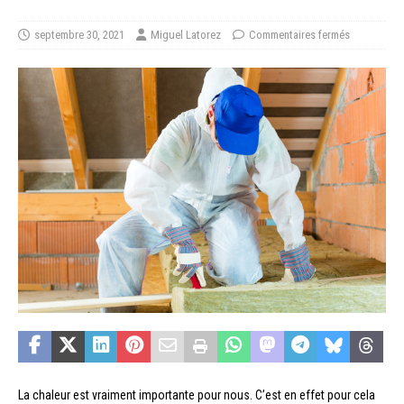
septembre 30, 2021
Miguel Latorez
Commentaires fermés
La chaleur est vraiment importante pour nous. C’est en effet pour cela