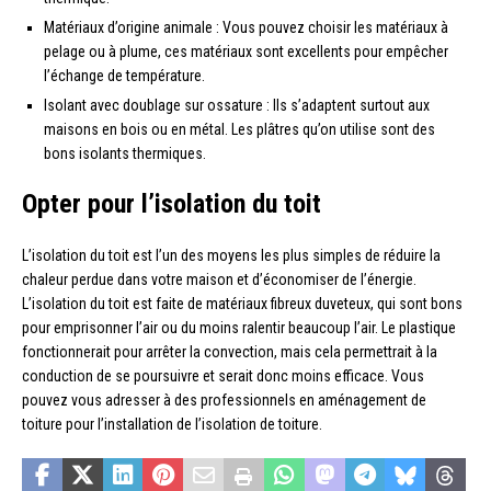
Matériaux d’origine animale : Vous pouvez choisir les matériaux à
pelage ou à plume, ces matériaux sont excellents pour empêcher
l’échange de température.
Isolant avec doublage sur ossature : Ils s’adaptent surtout aux
maisons en bois ou en métal. Les plâtres qu’on utilise sont des
bons isolants thermiques.
Opter pour l’isolation du toit
L’isolation du toit est l’un des moyens les plus simples de réduire la
chaleur perdue dans votre maison et d’économiser de l’énergie.
L’isolation du toit est faite de matériaux fibreux duveteux, qui sont bons
pour emprisonner l’air ou du moins ralentir beaucoup l’air. Le plastique
fonctionnerait pour arrêter la convection, mais cela permettrait à la
conduction de se poursuivre et serait donc moins efficace. Vous
pouvez vous adresser à des professionnels en aménagement de
toiture pour l’installation de l’isolation de toiture.