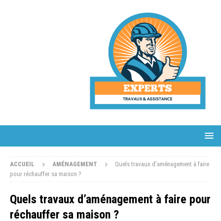
ACCUEIL
AMÉNAGEMENT
Quels travaux d’aménagement à faire
pour réchauffer sa maison ?
Quels travaux d’aménagement à faire pour
réchauffer sa maison ?