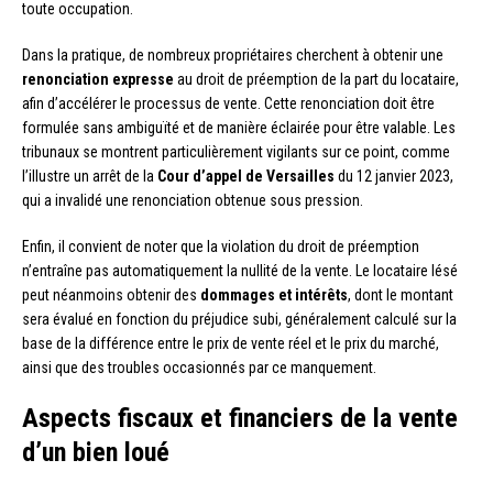
toute occupation.
Dans la pratique, de nombreux propriétaires cherchent à obtenir une
renonciation expresse
au droit de préemption de la part du locataire,
afin d’accélérer le processus de vente. Cette renonciation doit être
formulée sans ambiguïté et de manière éclairée pour être valable. Les
tribunaux se montrent particulièrement vigilants sur ce point, comme
l’illustre un arrêt de la
Cour d’appel de Versailles
du 12 janvier 2023,
qui a invalidé une renonciation obtenue sous pression.
Enfin, il convient de noter que la violation du droit de préemption
n’entraîne pas automatiquement la nullité de la vente. Le locataire lésé
peut néanmoins obtenir des
dommages et intérêts
, dont le montant
sera évalué en fonction du préjudice subi, généralement calculé sur la
base de la différence entre le prix de vente réel et le prix du marché,
ainsi que des troubles occasionnés par ce manquement.
Aspects fiscaux et financiers de la vente
d’un bien loué