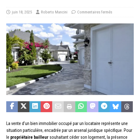
juin 18, 2025
Roberto Mancini
Commentaires fermés
La vente d’un bien immobilier occupé par un locataire représente une
situation particulière, encadrée par un arsenal juridique spécifique. Pour
le
propriétaire bailleur
souhaitant céder son logement, la présence