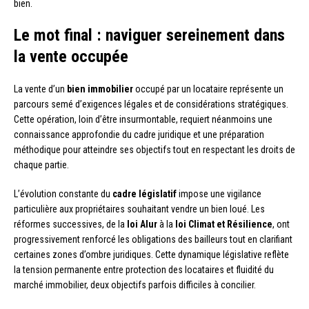
bien.
Le mot final : naviguer sereinement dans
la vente occupée
La vente d’un
bien immobilier
occupé par un locataire représente un
parcours semé d’exigences légales et de considérations stratégiques.
Cette opération, loin d’être insurmontable, requiert néanmoins une
connaissance approfondie du cadre juridique et une préparation
méthodique pour atteindre ses objectifs tout en respectant les droits de
chaque partie.
L’évolution constante du
cadre législatif
impose une vigilance
particulière aux propriétaires souhaitant vendre un bien loué. Les
réformes successives, de la
loi Alur
à la
loi Climat et Résilience
, ont
progressivement renforcé les obligations des bailleurs tout en clarifiant
certaines zones d’ombre juridiques. Cette dynamique législative reflète
la tension permanente entre protection des locataires et fluidité du
marché immobilier, deux objectifs parfois difficiles à concilier.