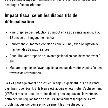
avantages fiscaux obtenus.
Impact fiscal selon les dispositifs de
défiscalisation
Pinel : reprise des réductions d’impôt en cas de vente avant 6, 9 ou
12 ans selon l’engagement initial
Denormandie : mêmes conditions que le Pinel, avec obligation de
maintien des travaux réalisés
Censi-Bouvard : reprise de l’avantage fiscal en cas de vente avant 9
ans
Malraux : reprise de l’avantage fiscal en cas de vente avant la fin des
travaux de restauration
La
TVA
peut également constituer un enjeu significatif lors de la vente
d’un bien loué récent. Si le bien a été acquis en état futur d’achèvement
(VEFA) et mis en location moins de cinq ans auparavant, la vente peut
entraîner une régularisation de la TVA initialement récupérée. Cette
problématique concerne principalement les investisseurs