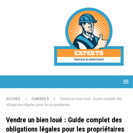
ACCUEIL
CONSEILS
Vendre un bien loué : Guide complet des
obligations légales pour les propriétaires
Vendre un bien loué : Guide complet des
obligations légales pour les propriétaires