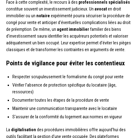
Face à cette complexité, le recours à des
professionnels spécialisés
constitue souvent un investissement judicieux. Un
avocat
en droit
immobilier ou un
notaire
expérimenté pourra sécuriser la procédure de
congé pour vente et anticiper d’éventuelles complications liées au droit
de préemption. De même, un
agent immobilier
familier des biens
d’investissement saura identifier les acquéreurs potentiels et valoriser
adéquatement un bien occupé. Leur expertise permet d’éviter les pièges
classiques et de transformer les contraintes en arguments de vente.
Points de vigilance pour éviter les contentieux
Respecter scrupuleusement le formalisme du congé pour vente
Vérifier l’absence de protection spécifique du locataire (âge,
ressources)
Documenter toutes les étapes de la procédure de vente
Maintenir une communication transparente avec le locataire
S’assurer de la conformité du logement aux normes en vigueur
La
digitalisation
des procédures immobilières offre aujourd’hui des
outils facilitant la gestion d’une vente occupée. Des plateformes