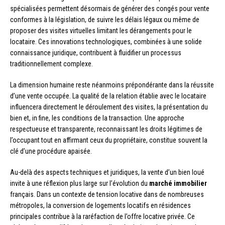
spécialisées permettent désormais de générer des congés pour vente
conformes à la législation, de suivre les délais légaux ou même de
proposer des visites virtuelles limitant les dérangements pour le
locataire. Ces innovations technologiques, combinées à une solide
connaissance juridique, contribuent à fluidifier un processus
traditionnellement complexe.
La dimension humaine reste néanmoins prépondérante dans la réussite
d’une vente occupée. La qualité de la relation établie avec le locataire
influencera directement le déroulement des visites, la présentation du
bien et, in fine, les conditions de la transaction. Une approche
respectueuse et transparente, reconnaissant les droits légitimes de
l’occupant tout en affirmant ceux du propriétaire, constitue souvent la
clé d’une procédure apaisée.
Au-delà des aspects techniques et juridiques, la vente d’un bien loué
invite à une réflexion plus large sur l’évolution du
marché immobilier
français. Dans un contexte de tension locative dans de nombreuses
métropoles, la conversion de logements locatifs en résidences
principales contribue à la raréfaction de l’offre locative privée. Ce