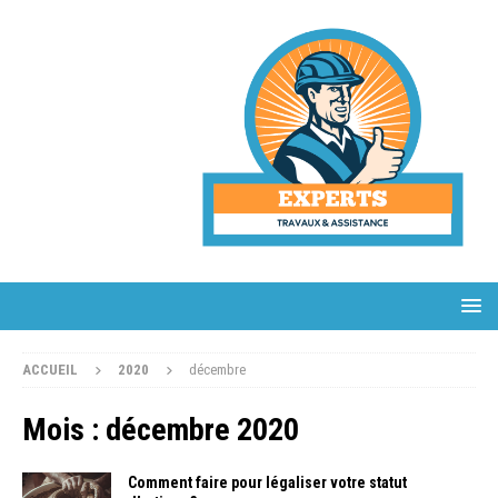
ACCUEIL
2020
décembre
Mois :
décembre 2020
Comment faire pour légaliser votre statut