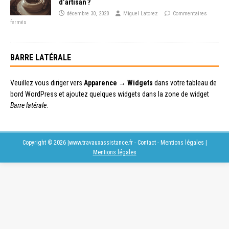
d’artisan ?
décembre 30, 2020
Miguel Latorez
Commentaires
fermés
BARRE LATÉRALE
Veuillez vous diriger vers
Apparence → Widgets
dans votre tableau de
bord WordPress et ajoutez quelques widgets dans la zone de widget
Barre latérale
.
Copyright © 2026 |www.travauxassistance.fr - Contact - Mentions légales
|
Mentions légales