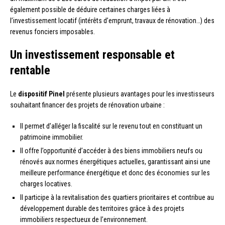
également possible de déduire certaines charges liées à
l’investissement locatif (intérêts d’emprunt, travaux de rénovation…) des
revenus fonciers imposables.
Un investissement responsable et
rentable
Le
dispositif Pinel
présente plusieurs avantages pour les investisseurs
souhaitant financer des projets de rénovation urbaine :
Il permet d’alléger la fiscalité sur le revenu tout en constituant un
patrimoine immobilier.
Il offre l’opportunité d’accéder à des biens immobiliers neufs ou
rénovés aux normes énergétiques actuelles, garantissant ainsi une
meilleure performance énergétique et donc des économies sur les
charges locatives.
Il participe à la revitalisation des quartiers prioritaires et contribue au
développement durable des territoires grâce à des projets
immobiliers respectueux de l’environnement.