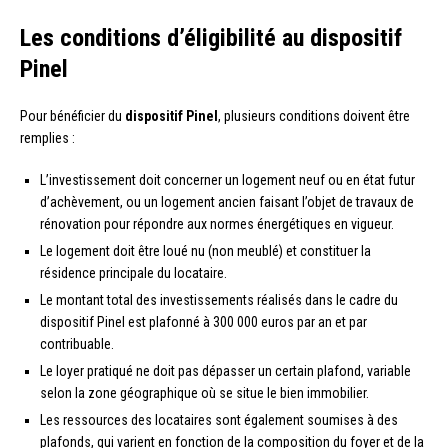
Les conditions d’éligibilité au dispositif
Pinel
Pour bénéficier du
dispositif Pinel
, plusieurs conditions doivent être
remplies :
L’investissement doit concerner un logement neuf ou en état futur
d’achèvement, ou un logement ancien faisant l’objet de travaux de
rénovation pour répondre aux normes énergétiques en vigueur.
Le logement doit être loué nu (non meublé) et constituer la
résidence principale du locataire.
Le montant total des investissements réalisés dans le cadre du
dispositif Pinel est plafonné à 300 000 euros par an et par
contribuable.
Le loyer pratiqué ne doit pas dépasser un certain plafond, variable
selon la zone géographique où se situe le bien immobilier.
Les ressources des locataires sont également soumises à des
plafonds, qui varient en fonction de la composition du foyer et de la