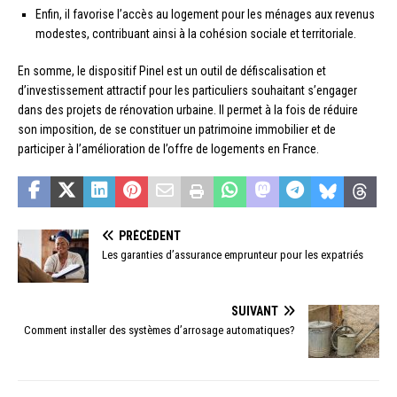
Enfin, il favorise l’accès au logement pour les ménages aux revenus
modestes, contribuant ainsi à la cohésion sociale et territoriale.
En somme, le dispositif Pinel est un outil de défiscalisation et
d’investissement attractif pour les particuliers souhaitant s’engager
dans des projets de rénovation urbaine. Il permet à la fois de réduire
son imposition, de se constituer un patrimoine immobilier et de
participer à l’amélioration de l’offre de logements en France.
PRÉCÉDENT
Les garanties d’assurance emprunteur pour les expatriés
SUIVANT
Comment installer des systèmes d’arrosage automatiques?