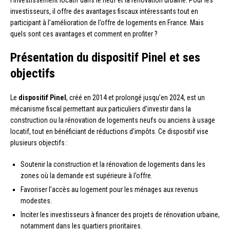
l’investissement locatif dans le neuf et la rénovation urbaine. Pour les
investisseurs, il offre des avantages fiscaux intéressants tout en
participant à l’amélioration de l’offre de logements en France. Mais
quels sont ces avantages et comment en profiter ?
Présentation du dispositif Pinel et ses
objectifs
Le
dispositif Pinel
, créé en 2014 et prolongé jusqu’en 2024, est un
mécanisme fiscal permettant aux particuliers d’investir dans la
construction ou la rénovation de logements neufs ou anciens à usage
locatif, tout en bénéficiant de réductions d’impôts. Ce dispositif vise
plusieurs objectifs :
Soutenir la construction et la rénovation de logements dans les
zones où la demande est supérieure à l’offre.
Favoriser l’accès au logement pour les ménages aux revenus
modestes.
Inciter les investisseurs à financer des projets de rénovation urbaine,
notamment dans les quartiers prioritaires.