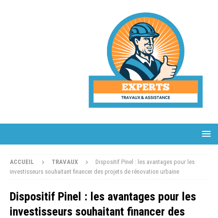
ACCUEIL
TRAVAUX
Dispositif Pinel : les avantages pour les
investisseurs souhaitant financer des projets de rénovation urbaine
Dispositif Pinel : les avantages pour les
investisseurs souhaitant financer des