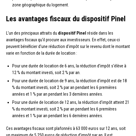
zone géographique du logement.
Les avantages fiscaux du dispositif Pinel
L’un des principaux attraits du
dispositif Pinel
réside dans les
avantages fiscaux qu’il procure aux investisseurs. En effet, ceux-ci
peuvent bénéficier d’une réduction d’impôt sur le revenu dont le montant
varie en fonction de la durée de location :
Pour une durée de location de 6 ans, la réduction d’impôt s’élève à
12 % du montant investi, soit 2 % par an.
Pour une durée de location de 9 ans, la réduction d’impôt est de 18
% du montant investi, soit 2 % par an pendant les 6 premières
années et 1 % par an pendant les 3 dernières années.
Pour une durée de location de 12 ans, la réduction d’impôt atteint 21
% du montant investi, soit 2 % par an pendant les 6 premières
années et 1 % par an pendant les 6 dernières années.
Ces avantages fiscaux sont plafonnés à 63 000 euros sur 12 ans, soit
un maximum de 5 250 euros de réduction d’impôt par an. Il est