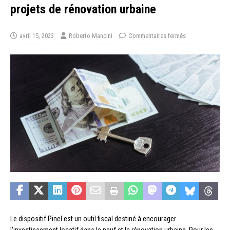
projets de rénovation urbaine
avril 15, 2023
Roberto Mancini
Commentaires fermés
Le dispositif Pinel est un outil fiscal destiné à encourager