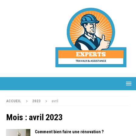
ACCUEIL
2023
avril
Mois :
avril 2023
Comment bien faire une rénovation ?