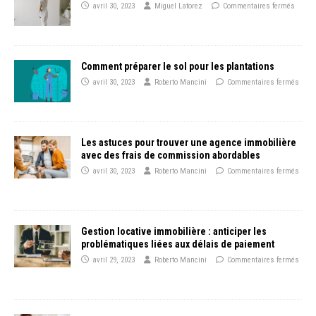
avril 30, 2023
Miguel Latorez
Commentaires fermés
Comment préparer le sol pour les plantations
avril 30, 2023
Roberto Mancini
Commentaires fermés
Les astuces pour trouver une agence immobilière
avec des frais de commission abordables
avril 30, 2023
Roberto Mancini
Commentaires fermés
Gestion locative immobilière : anticiper les
problématiques liées aux délais de paiement
avril 29, 2023
Roberto Mancini
Commentaires fermés