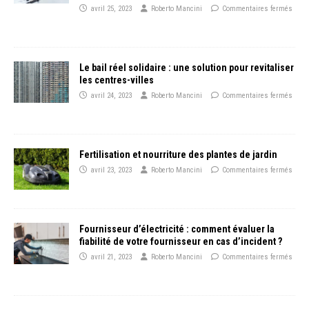
avril 25, 2023
Roberto Mancini
Commentaires fermés
Le bail réel solidaire : une solution pour revitaliser
les centres-villes
avril 24, 2023
Roberto Mancini
Commentaires fermés
Fertilisation et nourriture des plantes de jardin
avril 23, 2023
Roberto Mancini
Commentaires fermés
Fournisseur d’électricité : comment évaluer la
fiabilité de votre fournisseur en cas d’incident ?
avril 21, 2023
Roberto Mancini
Commentaires fermés