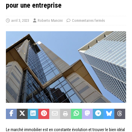
pour une entreprise
avril 3, 2023
Roberto Mancini
Commentaires fermés
Le marché immobilier est en constante évolution et trouver le bien idéal