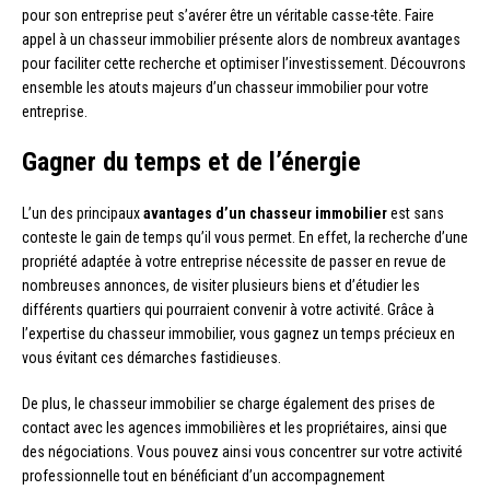
pour son entreprise peut s’avérer être un véritable casse-tête. Faire
appel à un chasseur immobilier présente alors de nombreux avantages
pour faciliter cette recherche et optimiser l’investissement. Découvrons
ensemble les atouts majeurs d’un chasseur immobilier pour votre
entreprise.
Gagner du temps et de l’énergie
L’un des principaux
avantages d’un chasseur immobilier
est sans
conteste le gain de temps qu’il vous permet. En effet, la recherche d’une
propriété adaptée à votre entreprise nécessite de passer en revue de
nombreuses annonces, de visiter plusieurs biens et d’étudier les
différents quartiers qui pourraient convenir à votre activité. Grâce à
l’expertise du chasseur immobilier, vous gagnez un temps précieux en
vous évitant ces démarches fastidieuses.
De plus, le chasseur immobilier se charge également des prises de
contact avec les agences immobilières et les propriétaires, ainsi que
des négociations. Vous pouvez ainsi vous concentrer sur votre activité
professionnelle tout en bénéficiant d’un accompagnement