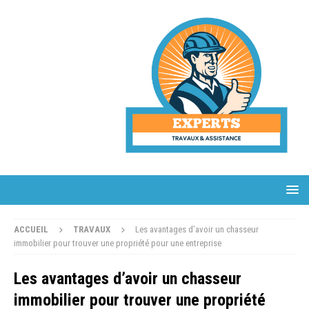
ACCUEIL
TRAVAUX
Les avantages d’avoir un chasseur
immobilier pour trouver une propriété pour une entreprise
Les avantages d’avoir un chasseur
immobilier pour trouver une propriété