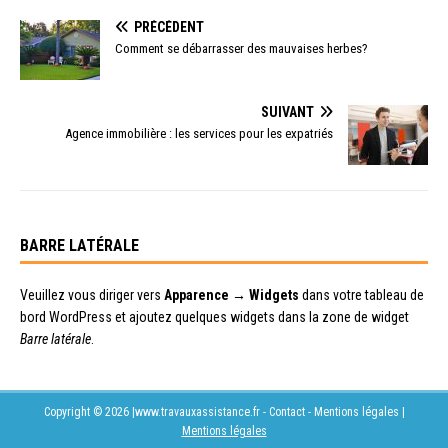
PRÉCÉDENT
Comment se débarrasser des mauvaises herbes?
SUIVANT
Agence immobilière : les services pour les expatriés
BARRE LATÉRALE
Veuillez vous diriger vers
Apparence → Widgets
dans votre tableau de
bord WordPress et ajoutez quelques widgets dans la zone de widget
Barre latérale
.
Copyright © 2026 |www.travauxassistance.fr - Contact - Mentions légales
|
Mentions légales