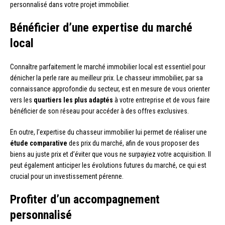
personnalisé dans votre projet immobilier.
Bénéficier d’une expertise du marché
local
Connaître parfaitement le marché immobilier local est essentiel pour
dénicher la perle rare au meilleur prix. Le chasseur immobilier, par sa
connaissance approfondie du secteur, est en mesure de vous orienter
vers les
quartiers les plus adaptés
à votre entreprise et de vous faire
bénéficier de son réseau pour accéder à des offres exclusives.
En outre, l’expertise du chasseur immobilier lui permet de réaliser une
étude comparative
des prix du marché, afin de vous proposer des
biens au juste prix et d’éviter que vous ne surpayiez votre acquisition. Il
peut également anticiper les évolutions futures du marché, ce qui est
crucial pour un investissement pérenne.
Profiter d’un accompagnement
personnalisé