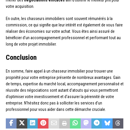
votre acquisition.
En outre, les chasseurs immobiliers sont souvent rémunérés à la
commission, ce qui signifie que leur intérêt est également de vous faire
réaliser des économies sur votre achat. Vous êtes ainsi assuré de
bénéficier d’un accompagnement professionnel et performant tout au
long de votre projet immobilier.
Conclusion
En somme, faire appel à un chasseur immobilier pour trouver une
propriété pour votre entreprise présente de nombreux avantages. Gain
de temps, expertise du marché local, accompagnement personnalisé et
réussite des négociations sont autant d’atouts qui vous permettront
d’optimiser votre investissement et d’assurer la pérennité de votre
entreprise. N’hésitez donc pas à solliciter les services d’un
professionnel pour vous aider dans cette démarche cruciale.