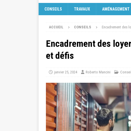
CONSEILS
TRAVAUX
AMÉNAGEMENT
ACCUEIL
CONSEILS
Encadrement des loy
Encadrement des loyers
et défis
janvier 25, 2024
Roberto Mancini
Consei