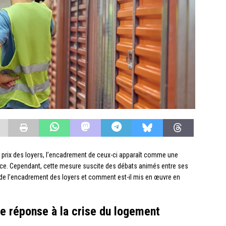
s prix des loyers, l’encadrement de ceux-ci apparaît comme une
ance. Cependant, cette mesure suscite des débats animés entre ses
x de l’encadrement des loyers et comment est-il mis en œuvre en
e réponse à la crise du logement