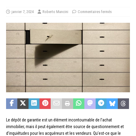
janvier 7, 2024
Roberto Mancini
Commentaires fermés
Le dépôt de garantie est un élément incontournable de l’achat
immobilier, mais il peut également être source de questionnement et
d’inquiétudes pour les acquéreurs et les vendeurs. Qu’est-ce que le