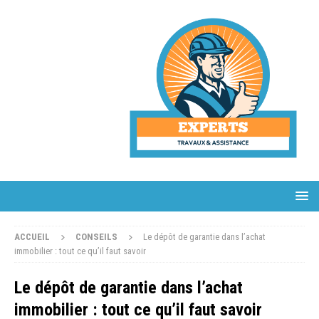
ACCUEIL
CONSEILS
Le dépôt de garantie dans l’achat
immobilier : tout ce qu’il faut savoir
Le dépôt de garantie dans l’achat
immobilier : tout ce qu’il faut savoir