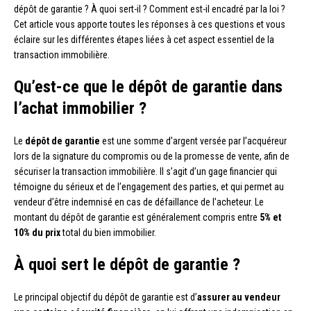
dépôt de garantie ? À quoi sert-il ? Comment est-il encadré par la loi ?
Cet article vous apporte toutes les réponses à ces questions et vous
éclaire sur les différentes étapes liées à cet aspect essentiel de la
transaction immobilière.
Qu’est-ce que le dépôt de garantie dans
l’achat immobilier ?
Le
dépôt de garantie
est une somme d’argent versée par l’acquéreur
lors de la signature du compromis ou de la promesse de vente, afin de
sécuriser la transaction immobilière. Il s’agit d’un gage financier qui
témoigne du sérieux et de l’engagement des parties, et qui permet au
vendeur d’être indemnisé en cas de défaillance de l’acheteur. Le
montant du dépôt de garantie est généralement compris entre
5% et
10% du prix
total du bien immobilier.
À quoi sert le dépôt de garantie ?
Le principal objectif du dépôt de garantie est d’
assurer au vendeur