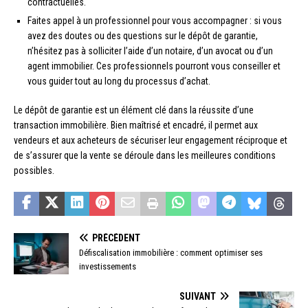
contractuelles.
Faites appel à un professionnel pour vous accompagner : si vous
avez des doutes ou des questions sur le dépôt de garantie,
n’hésitez pas à solliciter l’aide d’un notaire, d’un avocat ou d’un
agent immobilier. Ces professionnels pourront vous conseiller et
vous guider tout au long du processus d’achat.
Le dépôt de garantie est un élément clé dans la réussite d’une
transaction immobilière. Bien maîtrisé et encadré, il permet aux
vendeurs et aux acheteurs de sécuriser leur engagement réciproque et
de s’assurer que la vente se déroule dans les meilleures conditions
possibles.
PRÉCÉDENT
Défiscalisation immobilière : comment optimiser ses
investissements
SUIVANT