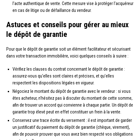
l’acte authentique de vente. Cette mesure vise à protéger l’acquéreur
en cas de litige ou de défaillance du vendeur.
Astuces et conseils pour gérer au mieux
le dépôt de garantie
Pour que le dépôt de garantie soit un élément facilitateur et sécurisant
dans votre transaction immobilière, voici quelques conseils à suivre :
Vérifiez les clauses du contrat concernant le dépôt de garantie :
assurez-vous qu’elles sont claires et précises, et qu’elles
respectent les dispositions légales en vigueur.
Négociez le montant du dépôt de garantie avec le vendeur : si vous
êtes acheteur, n’hésitez pas à discuter du montant de cette somme,
afin de trouver un accord qui convienne à chaque partie. Un dépôt de
garantie trop élevé peut en effet constituer un frein à la vente.
Conservez une trace écrite du versement : il est important de garder
un justificatif du paiement du dépôt de garantie (chèque, virement),
afin de pouvoir prouver que vous avez bien respecté vos obligations