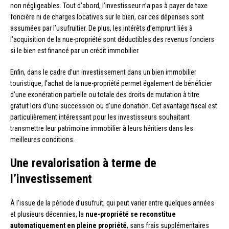
non négligeables. Tout d’abord, l’investisseur n’a pas à payer de taxe
foncière ni de charges locatives sur le bien, car ces dépenses sont
assumées par l’usufruitier. De plus, les intérêts d’emprunt liés à
l’acquisition de la nue-propriété sont déductibles des revenus fonciers
si le bien est financé par un crédit immobilier.
Enfin, dans le cadre d’un investissement dans un bien immobilier
touristique, l’achat de la nue-propriété permet également de bénéficier
d’une exonération partielle ou totale des droits de mutation à titre
gratuit lors d’une succession ou d’une donation. Cet avantage fiscal est
particulièrement intéressant pour les investisseurs souhaitant
transmettre leur patrimoine immobilier à leurs héritiers dans les
meilleures conditions.
Une revalorisation à terme de
l’investissement
À l’issue de la période d’usufruit, qui peut varier entre quelques années
et plusieurs décennies, la
nue-propriété se reconstitue
automatiquement en pleine propriété
, sans frais supplémentaires