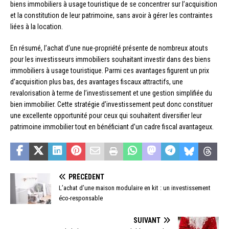
biens immobiliers à usage touristique de se concentrer sur l’acquisition
et la constitution de leur patrimoine, sans avoir à gérer les contraintes
liées à la location.
En résumé, l’achat d’une nue-propriété présente de nombreux atouts
pour les investisseurs immobiliers souhaitant investir dans des biens
immobiliers à usage touristique. Parmi ces avantages figurent un prix
d’acquisition plus bas, des avantages fiscaux attractifs, une
revalorisation à terme de l’investissement et une gestion simplifiée du
bien immobilier. Cette stratégie d’investissement peut donc constituer
une excellente opportunité pour ceux qui souhaitent diversifier leur
patrimoine immobilier tout en bénéficiant d’un cadre fiscal avantageux.
PRÉCÉDENT
L’achat d’une maison modulaire en kit : un investissement
éco-responsable
SUIVANT