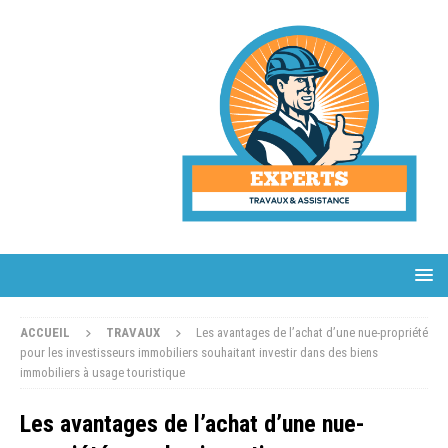
ACCUEIL
TRAVAUX
Les avantages de l’achat d’une nue-propriété
pour les investisseurs immobiliers souhaitant investir dans des biens
immobiliers à usage touristique
Les avantages de l’achat d’une nue-