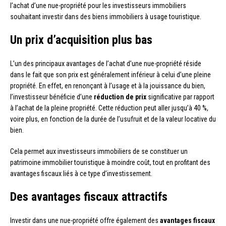
l’achat d’une nue-propriété pour les investisseurs immobiliers
souhaitant investir dans des biens immobiliers à usage touristique.
Un prix d’acquisition plus bas
L’un des principaux avantages de l’achat d’une nue-propriété réside
dans le fait que son prix est généralement inférieur à celui d’une pleine
propriété. En effet, en renonçant à l’usage et à la jouissance du bien,
l’investisseur bénéficie d’une
réduction de prix
significative par rapport
à l’achat de la pleine propriété. Cette réduction peut aller jusqu’à 40 %,
voire plus, en fonction de la durée de l’usufruit et de la valeur locative du
bien.
Cela permet aux investisseurs immobiliers de se constituer un
patrimoine immobilier touristique à moindre coût, tout en profitant des
avantages fiscaux liés à ce type d’investissement.
Des avantages fiscaux attractifs
Investir dans une nue-propriété offre également des
avantages fiscaux