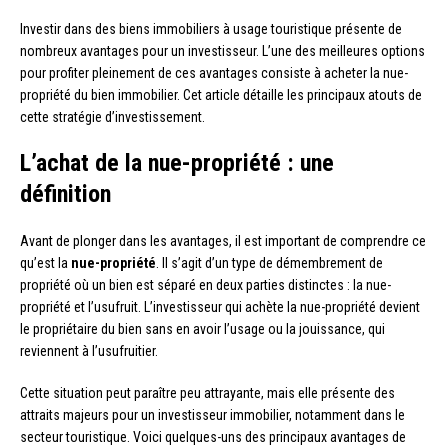
Investir dans des biens immobiliers à usage touristique présente de
nombreux avantages pour un investisseur. L’une des meilleures options
pour profiter pleinement de ces avantages consiste à acheter la nue-
propriété du bien immobilier. Cet article détaille les principaux atouts de
cette stratégie d’investissement.
L’achat de la nue-propriété : une
définition
Avant de plonger dans les avantages, il est important de comprendre ce
qu’est la
nue-propriété
. Il s’agit d’un type de démembrement de
propriété où un bien est séparé en deux parties distinctes : la nue-
propriété et l’usufruit. L’investisseur qui achète la nue-propriété devient
le propriétaire du bien sans en avoir l’usage ou la jouissance, qui
reviennent à l’usufruitier.
Cette situation peut paraître peu attrayante, mais elle présente des
attraits majeurs pour un investisseur immobilier, notamment dans le
secteur touristique. Voici quelques-uns des principaux avantages de