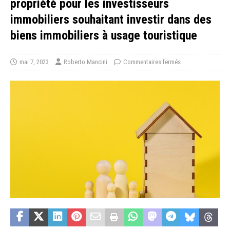
propriété pour les investisseurs
immobiliers souhaitant investir dans des
biens immobiliers à usage touristique
mai 7, 2023
Roberto Mancini
Commentaires fermés