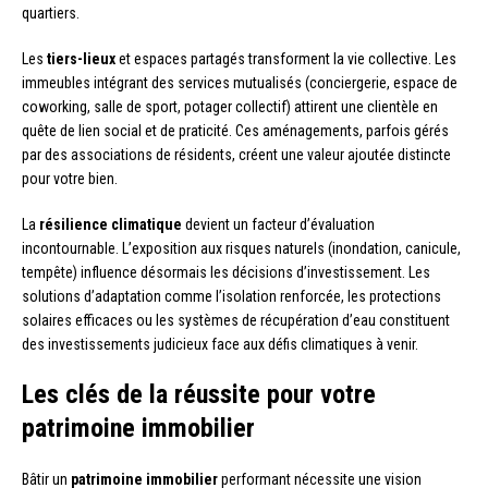
quartiers.
Les
tiers-lieux
et espaces partagés transforment la vie collective. Les
immeubles intégrant des services mutualisés (conciergerie, espace de
coworking, salle de sport, potager collectif) attirent une clientèle en
quête de lien social et de praticité. Ces aménagements, parfois gérés
par des associations de résidents, créent une valeur ajoutée distincte
pour votre bien.
La
résilience climatique
devient un facteur d’évaluation
incontournable. L’exposition aux risques naturels (inondation, canicule,
tempête) influence désormais les décisions d’investissement. Les
solutions d’adaptation comme l’isolation renforcée, les protections
solaires efficaces ou les systèmes de récupération d’eau constituent
des investissements judicieux face aux défis climatiques à venir.
Les clés de la réussite pour votre
patrimoine immobilier
Bâtir un
patrimoine immobilier
performant nécessite une vision