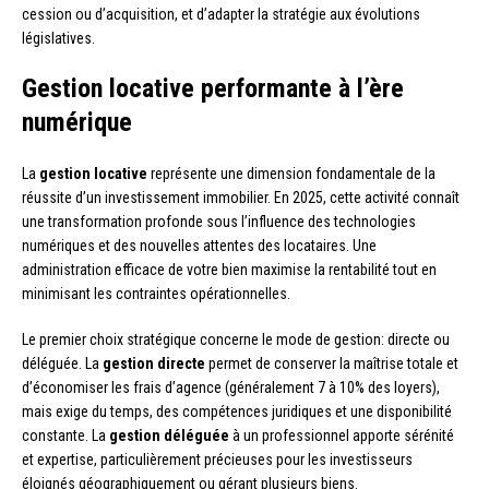
cession ou d’acquisition, et d’adapter la stratégie aux évolutions
législatives.
Gestion locative performante à l’ère
numérique
La
gestion locative
représente une dimension fondamentale de la
réussite d’un investissement immobilier. En 2025, cette activité connaît
une transformation profonde sous l’influence des technologies
numériques et des nouvelles attentes des locataires. Une
administration efficace de votre bien maximise la rentabilité tout en
minimisant les contraintes opérationnelles.
Le premier choix stratégique concerne le mode de gestion: directe ou
déléguée. La
gestion directe
permet de conserver la maîtrise totale et
d’économiser les frais d’agence (généralement 7 à 10% des loyers),
mais exige du temps, des compétences juridiques et une disponibilité
constante. La
gestion déléguée
à un professionnel apporte sérénité
et expertise, particulièrement précieuses pour les investisseurs
éloignés géographiquement ou gérant plusieurs biens.