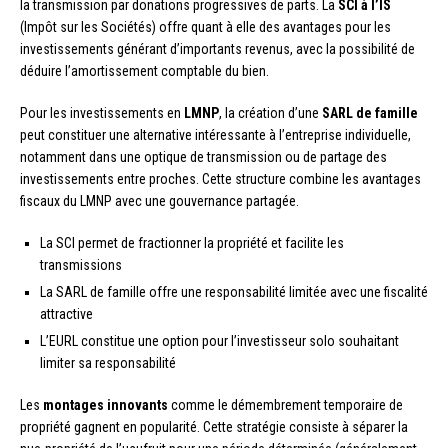
la transmission par donations progressives de parts. La
SCI à l’IS
(Impôt sur les Sociétés) offre quant à elle des avantages pour les
investissements générant d’importants revenus, avec la possibilité de
déduire l’amortissement comptable du bien.
Pour les investissements en
LMNP
, la création d’une
SARL de famille
peut constituer une alternative intéressante à l’entreprise individuelle,
notamment dans une optique de transmission ou de partage des
investissements entre proches. Cette structure combine les avantages
fiscaux du LMNP avec une gouvernance partagée.
La SCI permet de fractionner la propriété et facilite les
transmissions
La SARL de famille offre une responsabilité limitée avec une fiscalité
attractive
L’EURL constitue une option pour l’investisseur solo souhaitant
limiter sa responsabilité
Les
montages innovants
comme le démembrement temporaire de
propriété gagnent en popularité. Cette stratégie consiste à séparer la