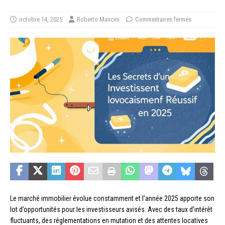
octobre 14, 2025
Roberto Mancini
Commentaires fermés
Le marché immobilier évolue constamment et l’année 2025 apporte son
lot d’opportunités pour les investisseurs avisés. Avec des taux d’intérêt
fluctuants, des réglementations en mutation et des attentes locatives