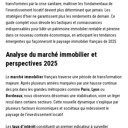
transformées par la crise sanitaire, maîtriser les fondamentaux de
l’investissement locatif devient plus déterminant que jamais. Les
stratégies d’hier ne garantissent plus les rendements de demain. Ce
guide complet vous dévoile les tactiques et connaissances
indispensables pour bâtir un patrimoine immobilier rentable et pérenne
dans ce nouveau contexte économique, en anticipant les tendances
émergentes qui façonneront le paysage immobilier français de 2025.
Analyse du marché immobilier et
perspectives 2025
Le
marché immobilier
français traverse une période de transformation
majeure. Après plusieurs années marquées par une hausse continue
des prix dans les grandes métropoles comme
Paris
,
Lyon
ou
Bordeaux
, nous observons désormais une stabilisation, voire un léger
recul dans certains secteurs. Cette nouvelle dynamique s’explique par
plusieurs facteurs économiques et sociétaux qui redessinent le
paysage de l’investissement locatif.
Les
taux d’intérêt
constituent un premier indicateur à surveiller