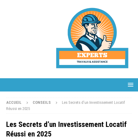
ACCUEIL
CONSEILS
Les Secrets d’un Investissement Locatif
Réussi en 2025
Les Secrets d’un Investissement Locatif
Réussi en 2025