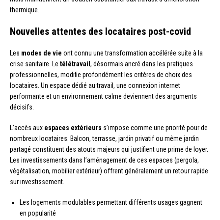
thermique.
Nouvelles attentes des locataires post-covid
Les
modes de vie
ont connu une transformation accélérée suite à la
crise sanitaire. Le
télétravail
, désormais ancré dans les pratiques
professionnelles, modifie profondément les critères de choix des
locataires. Un espace dédié au travail, une connexion internet
performante et un environnement calme deviennent des arguments
décisifs.
L’accès aux
espaces extérieurs
s’impose comme une priorité pour de
nombreux locataires. Balcon, terrasse, jardin privatif ou même jardin
partagé constituent des atouts majeurs qui justifient une prime de loyer.
Les investissements dans l’aménagement de ces espaces (pergola,
végétalisation, mobilier extérieur) offrent généralement un retour rapide
sur investissement.
Les logements modulables permettant différents usages gagnent
en popularité