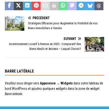
PRÉCÉDENT
Stratégies Efficaces pour Augmenter la Visibilité de vos
Biens Immobiliers à Vendre
SUIVANT
Investissement Locatif à Rennes en 2025 : Comparatif des
Biens Neufs et Anciens – Lequel Choisir?
BARRE LATÉRALE
Veuillez vous diriger vers
Apparence → Widgets
dans votre tableau de
bord WordPress et ajoutez quelques widgets dans la zone de widget
Barre latérale
.