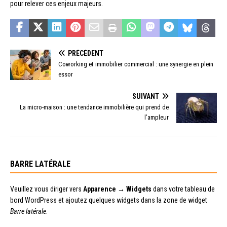
pour relever ces enjeux majeurs.
PRÉCÉDENT
Coworking et immobilier commercial : une synergie en plein
essor
SUIVANT
La micro-maison : une tendance immobilière qui prend de
l’ampleur
BARRE LATÉRALE
Veuillez vous diriger vers
Apparence → Widgets
dans votre tableau de
bord WordPress et ajoutez quelques widgets dans la zone de widget
Barre latérale
.