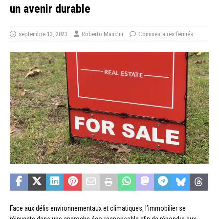
un avenir durable
septembre 13, 2023
Roberto Mancini
Commentaires fermés
Face aux défis environnementaux et climatiques, l’immobilier se