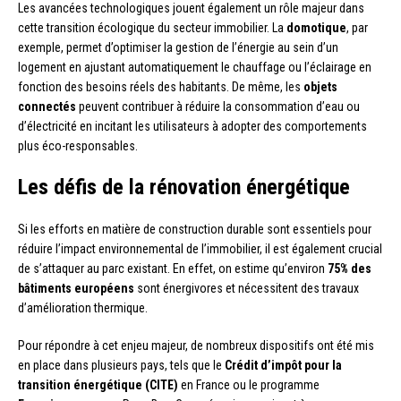
Les avancées technologiques jouent également un rôle majeur dans
cette transition écologique du secteur immobilier. La
domotique
, par
exemple, permet d’optimiser la gestion de l’énergie au sein d’un
logement en ajustant automatiquement le chauffage ou l’éclairage en
fonction des besoins réels des habitants. De même, les
objets
connectés
peuvent contribuer à réduire la consommation d’eau ou
d’électricité en incitant les utilisateurs à adopter des comportements
plus éco-responsables.
Les défis de la rénovation énergétique
Si les efforts en matière de construction durable sont essentiels pour
réduire l’impact environnemental de l’immobilier, il est également crucial
de s’attaquer au parc existant. En effet, on estime qu’environ
75% des
bâtiments européens
sont énergivores et nécessitent des travaux
d’amélioration thermique.
Pour répondre à cet enjeu majeur, de nombreux dispositifs ont été mis
en place dans plusieurs pays, tels que le
Crédit d’impôt pour la
transition énergétique (CITE)
en France ou le programme