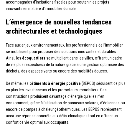
accompagnées d’incitations fiscales pour soutenir les projets
innovants en matière d’immobilier durable.
L’émergence de nouvelles tendances
architecturales et technologiques
Face aux enjeux environnementaux, les professionnels de l’immobilier
se mobilisent pour proposer des solutions innovantes et durables.
Ainsi, les
écoquartiers
se multiplient dans les villes, offrant un cadre
de vie plus respectueux de la nature grâce à une gestion optimisée des
déchets, des espaces verts ou encore des mobilités douces.
De même, les
bâtiments à énergie positive
(BEPOS) séduisent de plus
en plus les investisseurs et les promoteurs immobiliers. Ces
constructions produisent davantage d’énergie qu’elles n’en
consomment, grâce à l’utilisation de panneaux solaires, d’éoliennes ou
encore de pompes à chaleur géothermiques. Les BEPOS représentent
ainsi une réponse concrète aux défis climatiques tout en offrant un
confort de vie optimal aux occupants.