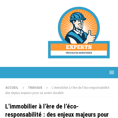
ACCUEIL
TRAVAUX
L’immobilier à l’ère de l’éco-responsabilité :
des enjeux majeurs pour un avenir durable
L’immobilier à l’ère de l’éco-
responsabilité : des enjeux majeurs pour