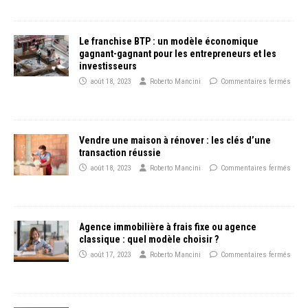
Le franchise BTP : un modèle économique
gagnant-gagnant pour les entrepreneurs et les
investisseurs
août 18, 2023
Roberto Mancini
Commentaires fermés
Vendre une maison à rénover : les clés d’une
transaction réussie
août 18, 2023
Roberto Mancini
Commentaires fermés
Agence immobilière à frais fixe ou agence
classique : quel modèle choisir ?
août 17, 2023
Roberto Mancini
Commentaires fermés