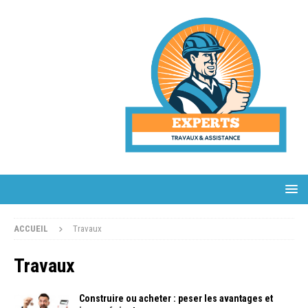
ACCUEIL
Travaux
Travaux
Construire ou acheter : peser les avantages et