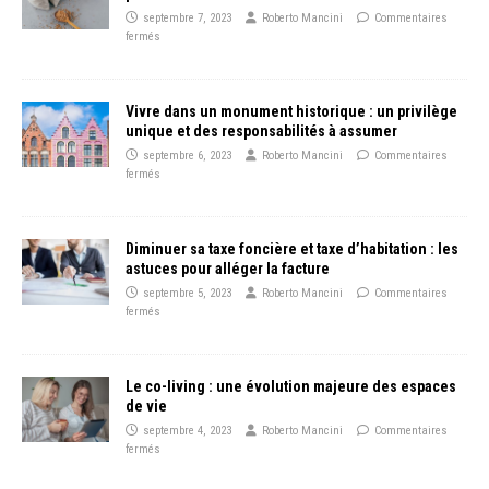
septembre 7, 2023
Roberto Mancini
Commentaires
fermés
Vivre dans un monument historique : un privilège
unique et des responsabilités à assumer
septembre 6, 2023
Roberto Mancini
Commentaires
fermés
Diminuer sa taxe foncière et taxe d’habitation : les
astuces pour alléger la facture
septembre 5, 2023
Roberto Mancini
Commentaires
fermés
Le co-living : une évolution majeure des espaces
de vie
septembre 4, 2023
Roberto Mancini
Commentaires
fermés